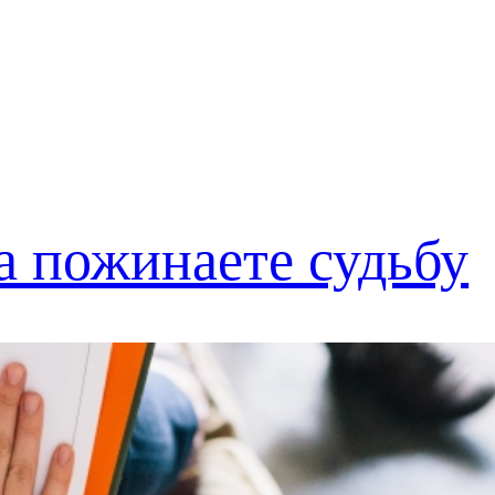
 а пожинаете судьбу