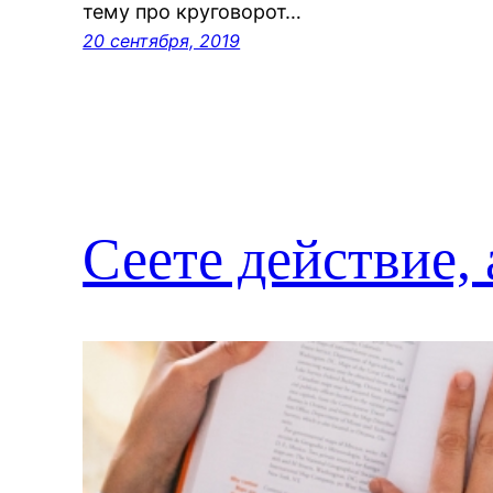
тему про круговорот…
20 сентября, 2019
Сеете действие,