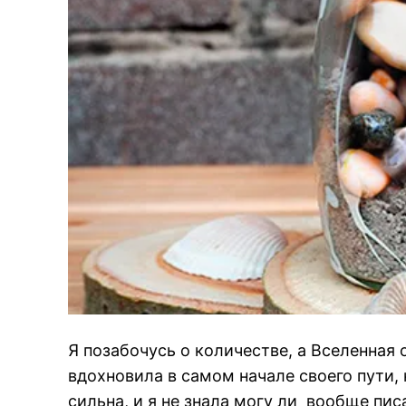
Я позабочусь о количестве, а Вселенная 
вдохновила в самом начале своего пути,
сильна, и я не знала могу ли вообще пис