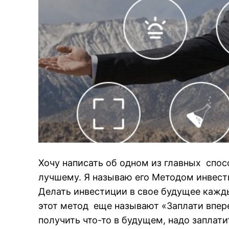
Хочу написать об одном из главных спос
лучшему. Я называю его Методом инвести
Делать инвестиции в свое будущее кажды
этот метод еще называют «Заплати впер
получить что-то в будущем, надо заплати