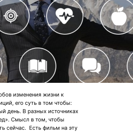
обов изменения жизни к
ций, его суть в том чтобы:
й день. В разных источниках
ед». Смысл в том, чтобы
ть сейчас. Есть фильм на эту