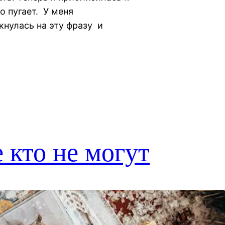
о пугает. У меня
кнулась на эту фразу и
е кто не могут