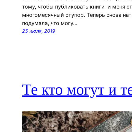
тому, чтобы публиковать книги и меня эт
многомесячный ступор. Теперь снова нат
подумала, что могу…
25 июля, 2019
Те кто могут и т