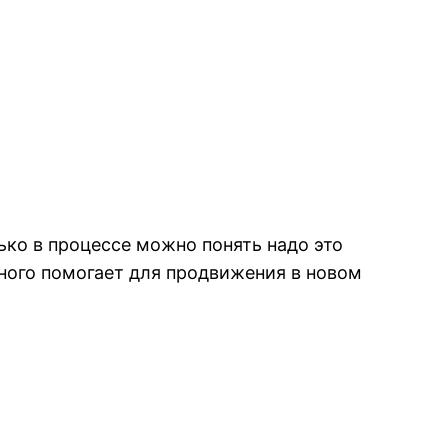
ько в процессе можно понять надо это
ужного помогает для продвижения в новом