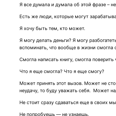
Я все думала и думала об этой фразе – н
Есть же люди, которые могут зарабатыват
Я хочу быть тем, кто может.
Я могу делать деньги? Я могу разбогатет
вспоминать, что вообще в жизни смогла с
Смогла написать книгу, смогла поверить 
Что я еще смогла? Что я еще смогу?
Может принять этот вызов. Может не сто
неудачу, то буду уважать себя. Может на
Не стоит сразу сдаваться еще в своих м
Не попробуешь — не узнаешь.