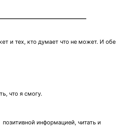
ет и тех, кто думает что не может. И обе
ь, что я смогу.
г позитивной информацией, читать и