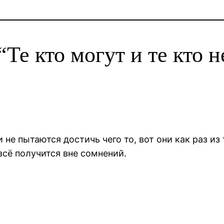
Те кто могут и те кто н
 не пытаются достичь чего то, вот они как раз из
 всё получится вне сомнений.