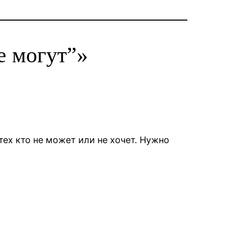
е могут”»
 тех кто не может или не хочет. Нужно