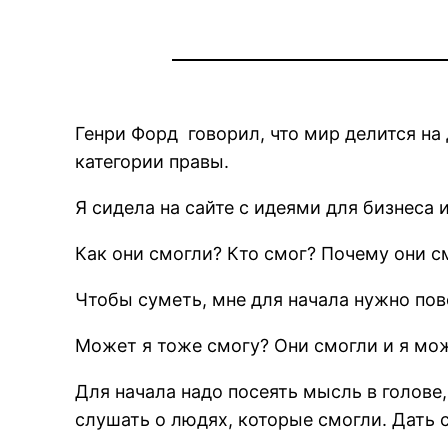
Генри Форд говорил, что мир делится на 
категории правы.
Я сидела на сайте с идеями для бизнеса 
Как они смогли? Кто смог? Почему они с
Чтобы суметь, мне для начала нужно пове
Может я тоже смогу? Они смогли и я мож
Для начала надо посеять мысль в голове
слушать о людях, которые смогли. Дать с