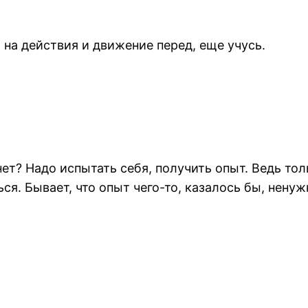
 на действия и движение перед, еще учусь.
ет? Надо испытать себя, получить опыт. Ведь тол
уться. Бывает, что опыт чего-то, казалось бы, нен