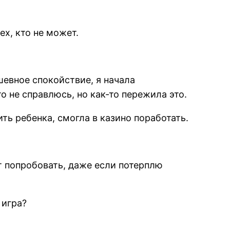
ех, кто не может.
шевное спокойствие, я начала
о не справлюсь, но как-то пережила это.
ить ребенка, смогла в казино поработать.
т попробовать, даже если потерплю
 игра?