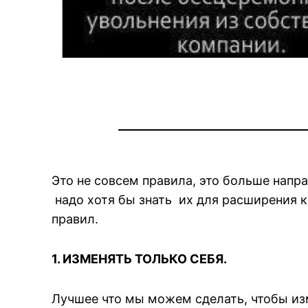
Это не совсем правила, это больше напр
надо хотя бы знать их для расширения 
правил.
1. ИЗМЕНЯТЬ ТОЛЬКО СЕБЯ.
Лучшее что мы можем сделать, чтобы из