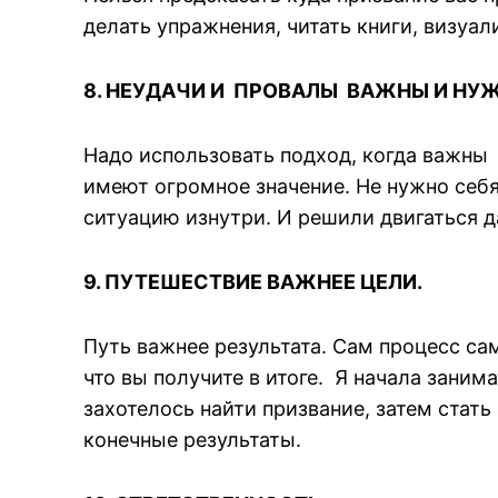
делать упражнения, читать книги, визуа
8. НЕУДАЧИ И ПРОВАЛЫ ВАЖНЫ И НУ
Надо использовать подход, когда важны в
имеют огромное значение. Не нужно себя 
ситуацию изнутри. И решили двигаться д
9. ПУТЕШЕСТВИЕ ВАЖНЕЕ ЦЕЛИ.
Путь важнее результата. Сам процесс сам
что вы получите в итоге. Я начала заним
захотелось найти призвание, затем стат
конечные результаты.