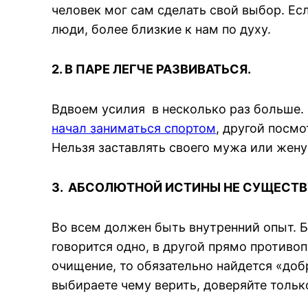
человек мог сам сделать свой выбор. Е
люди, более близкие к нам по духу.
2. В ПАРЕ ЛЕГЧЕ РАЗВИВАТЬСЯ.
Вдвоем усилия в несколько раз больше. 
начал заниматься спортом
, другой посм
Нельзя заставлять своего мужа или жен
3. АБСОЛЮТНОЙ ИСТИНЫ НЕ СУЩЕСТВ
Во всем должен быть внутренний опыт. Б
говорится одно, в другой прямо противо
очищение, то обязательно найдется «добр
выбираете чему верить, доверяйте толь