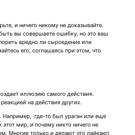
рьте, и ничего никому не доказывайте.
быть вы совершаете ошибку, но это ваш
порить вредно ли сыроедение или
айтесь его, соглашаясь при этом, что
создает иллюзию самого действия.
реакцией на действия других.
. Например, где-то был ураган или еще
 этот мир, и почему никто ничего не
ом. Многие только и делают что лайкают,