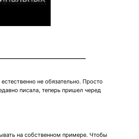
 естественно не обязательно. Просто
едавно писала, теперь пришел черед
зывать на собственном примере. Чтобы