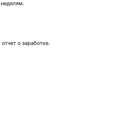
 неделям.
 отчет о заработке.