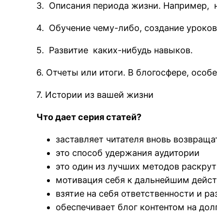
3. Описания периода жизни. Например, 
4. Обучение чему-либо, создание уроков
5. Развитие каких-нибудь навыков.
6. Отчеты или итоги. В блогосфере, особ
7. Истории из вашей жизни
Что дает серия статей?
заставляет читателя вновь возвраща
это способ удержания аудитории
это один из лучших методов раскру
мотивация себя к дальнейшим дейс
взятие на себя ответственности и р
обеспечивает блог контентом на дол