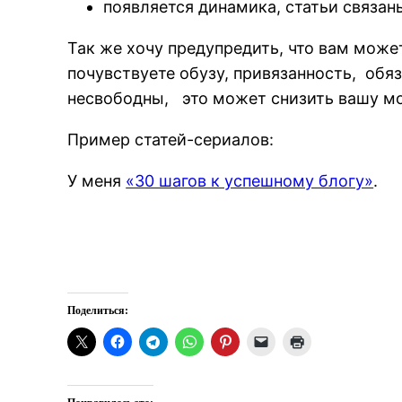
появляется динамика, статьи связан
Так же хочу предупредить, что вам може
почувствуете обузу, привязанность, обяз
несвободны, это может снизить вашу м
Пример статей-сериалов:
У меня
«30 шагов к успешному блогу»
.
Поделиться: