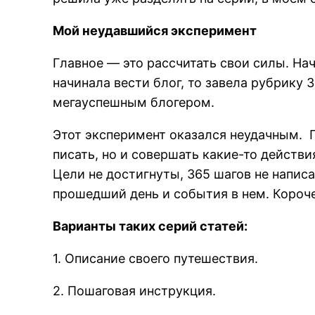
Мой неудавшийся эксперимент
Главное — это рассчитать свои силы. Нач
начинала вести блог, то завела рубрику 
мегауспешным блогером.
Этот эксперимент оказался неудачным. П
писать, но и совершать какие-то действи
Цели не достигнуты, 365 шагов не напис
прошедший день и события в нем. Короче
Варианты таких серий статей:
1. Описание своего путешествия.
2. Пошаговая инструкция.