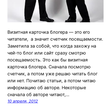
Визитная карточка блогера — это его
читатели, а значит счетчик посещаемости.
Заметила за собой, что когда захожу на
чей-то блог или сайт сразу смотрю
посещаемость. Это как бы визитная
карточка блогера. Сначала посмотрю
счетчик, а потом уже решаю читать блог
или нет. Почитаю статьи, а потом читаю
информацию об авторе. Некоторые
сначала об авторе читают,…
10 апреля, 2012