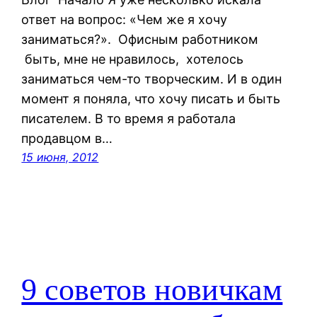
ответ на вопрос: «Чем же я хочу
заниматься?». Офисным работником
быть, мне не нравилось, хотелось
заниматься чем-то творческим. И в один
момент я поняла, что хочу писать и быть
писателем. В то время я работала
продавцом в…
15 июня, 2012
9 советов новичкам