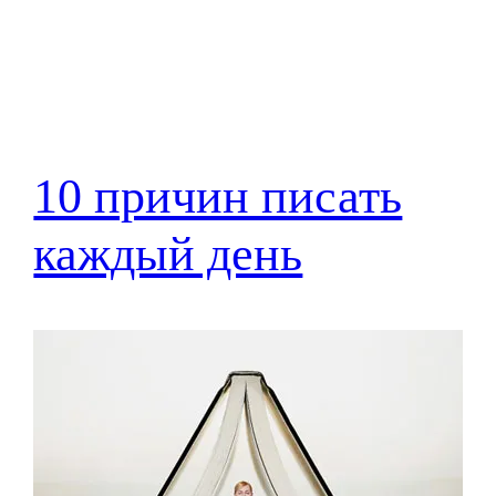
10 причин писать
каждый день