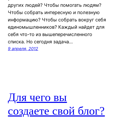
других людей? Чтобы помогать людям?
Чтобы собрать интересную и полезную
информацию? Чтобы собрать вокруг себя
единомышленников? Каждый найдет для
себя что-то из вышеперечисленного
списка. Но сегодня задача…
9 апреля, 2012
Для чего вы
создаете свой блог?