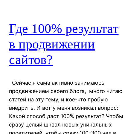
Где 100% результат
в продвижении
сайтов?
Сейчас я сама активно занимаюсь
продвижением своего блога, много читаю
статей на эту тему, и кое-что пробую
внедрить. И вот у меня возникал вопрос:
Какой способ даст 100% результат? Чтобы
сразу целый шквал новых уникальных
посетителей, чтобы сразу 100-300 чел в