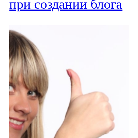
при создании блога