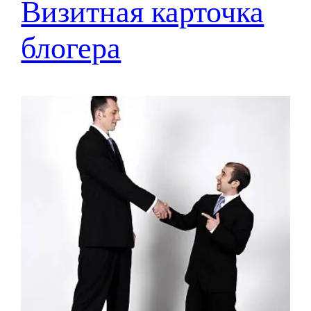
Визитная карточка
блогера