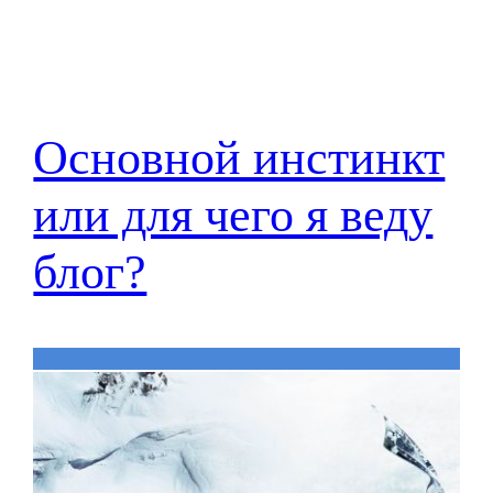
Основной инстинкт
или для чего я веду
блог?