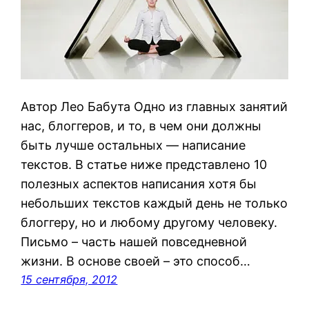
Автор Лео Бабута Одно из главных занятий
нас, блоггеров, и то, в чем они должны
быть лучше остальных — написание
текстов. В статье ниже представлено 10
полезных аспектов написания хотя бы
небольших текстов каждый день не только
блоггеру, но и любому другому человеку.
Письмо – часть нашей повседневной
жизни. В основе своей – это способ…
15 сентября, 2012