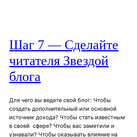
Шаг 7 — Сделайте
читателя Звездой
блога
Для чего вы ведете свой блог: Чтобы
создать дополнительный или основной
источник дохода? Чтобы стать известным
в своей сфере? Чтобы вас заметили и
узнавали? Чтобы оказывать влияние на