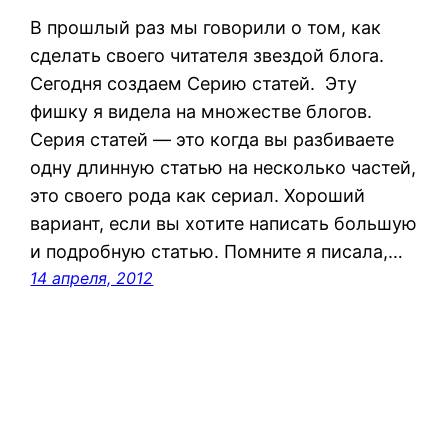
В прошлый раз мы говорили о том, как
сделать своего читателя звездой блога.
Сегодня создаем Серию статей. Эту
фишку я видела на множестве блогов.
Серия статей — это когда вы разбиваете
одну длинную статью на несколько частей,
это своего рода как сериал. Хороший
вариант, если вы хотите написать большую
и подробную статью. Помните я писала,…
14 апреля, 2012