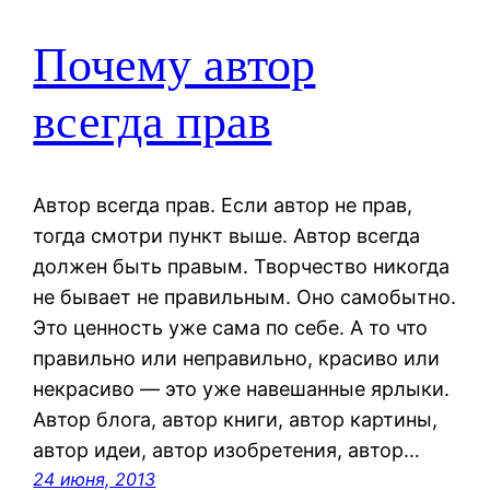
Почему автор
всегда прав
Автор всегда прав. Если автор не прав,
тогда смотри пункт выше. Автор всегда
должен быть правым. Творчество никогда
не бывает не правильным. Оно самобытно.
Это ценность уже сама по себе. А то что
правильно или неправильно, красиво или
некрасиво — это уже навешанные ярлыки.
Автор блога, автор книги, автор картины,
автор идеи, автор изобретения, автор…
24 июня, 2013