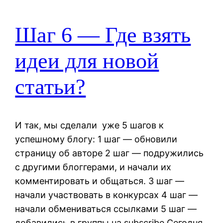
Шаг 6 — Где взять
идеи для новой
статьи?
И так, мы сделали уже 5 шагов к
успешному блогу: 1 шаг — обновили
страницу об авторе 2 шаг — подружились
с другими блоггерами, и начали их
комментировать и общаться. 3 шаг —
начали участвовать в конкурсах 4 шаг —
начали обмениваться ссылками 5 шаг —
добавились в группы на subscribe Сегодня