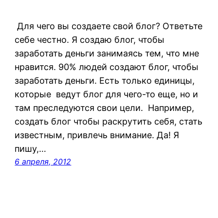
Для чего вы создаете свой блог? Ответьте
себе честно. Я создаю блог, чтобы
заработать деньги занимаясь тем, что мне
нравится. 90% людей создают блог, чтобы
заработать деньги. Есть только единицы,
которые ведут блог для чего-то еще, но и
там преследуются свои цели. Например,
создать блог чтобы раскрутить себя, стать
известным, привлечь внимание. Да! Я
пишу,…
6 апреля, 2012