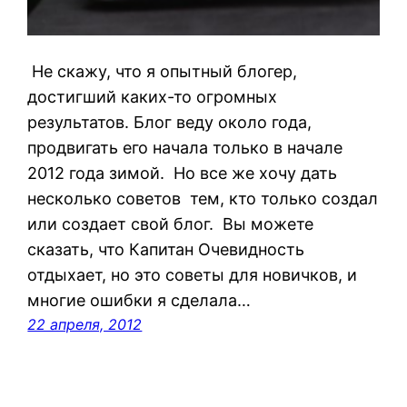
Не скажу, что я опытный блогер,
достигший каких-то огромных
результатов. Блог веду около года,
продвигать его начала только в начале
2012 года зимой. Но все же хочу дать
несколько советов тем, кто только создал
или создает свой блог. Вы можете
сказать, что Капитан Очевидность
отдыхает, но это советы для новичков, и
многие ошибки я сделала…
22 апреля, 2012