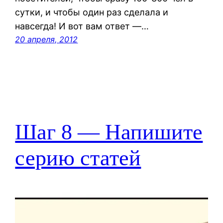
сутки, и чтобы один раз сделала и
навсегда! И вот вам ответ —…
20 апреля, 2012
Шаг 8 — Напишите
серию статей