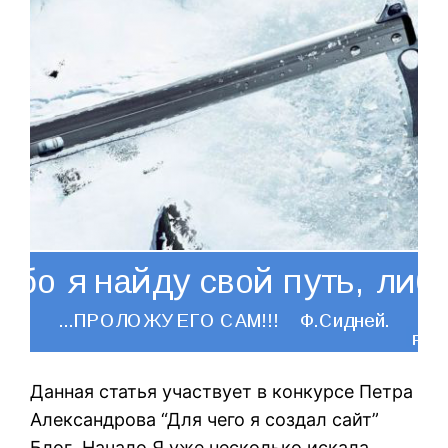
Данная статья участвует в конкурсе Петра
Александрова “Для чего я создал сайт”
Блог Начало Я уже несколько искала