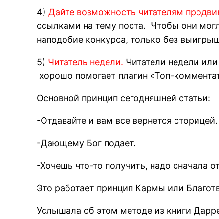
4)
Дайте возможность читателям продви
ссылками на тему поста. Чтобы они могли
наподобие конкурса, только без выигрыш
5)
Читатель недели.
Читатели недели или
хорошо помогает плагин «Топ-комментато
Основной принцип сегодняшней статьи:
-Отдавайте и вам все вернется сторицей.
-Дающему Бог подает.
-Хочешь что-то получить, надо сначала от
Это работает принцип Кармы или Благотв
Услышала об этом методе из книги Дарр