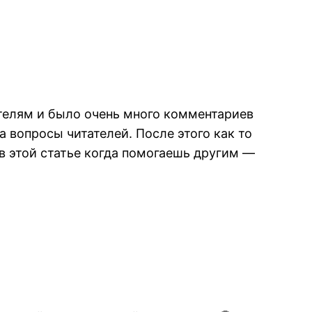
телям и было очень много комментариев
а вопросы читателей. После этого как то
 в этой статье когда помогаешь другим —