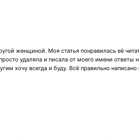
ругой женщиной. Моя статья понравилась её чита
просто удаляла и писала от моего имени ответы н
угим хочу всегда и буду. Всё правильно написано