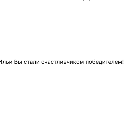
 Ильи Вы стали счастливчиком победителем!