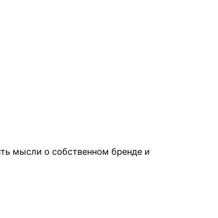
ить мысли о собственном бренде и