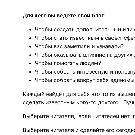
Для чего вы ведете свой блог:
Чтобы создать дополнительный или 
Чтобы стать известным в своей сфе
Чтобы вас заметили и узнавали?
Чтобы оказывать влияние на других
Чтобы помогать людям?
Чтобы собрать интересную и полез
Чтобы собрать вокруг себя едином
Каждый найдет для себя что-то из вышеп
сделать известным кого-то другого. Лучш
Выберите читателя, если читателей нет, т
Выберите читателя и сделайте его сегод