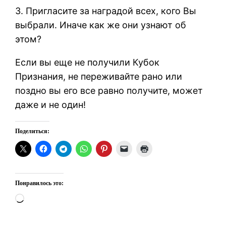
3. Пригласите за наградой всех, кого Вы
выбрали. Иначе как же они узнают об
этом?
Если вы еще не получили Кубок
Признания, не переживайте рано или
поздно вы его все равно получите, может
даже и не один!
Поделиться:
Понравилось это:
Загрузка…