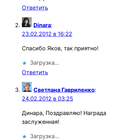
Ответить
Dinara
:
23.02.2012 в 16:22
Спасибо Яков, так приятно!
Загрузка…
Ответить
Светлана Гавриленко
:
24.02.2012 в 03:25
Динара, Поздравляю! Награда
заслуженная!
Загрузка…