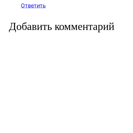
Ответить
Добавить комментарий