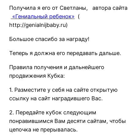
Получила я его от Светланы, автора сайта
«Гениальный ребенок»
(
http://genialnijbaby.ru)
Большое спасибо за награду!
Теперь я должна его передавать дальше.
Правила получения и дальнейшего
продвижения Кубка:
1. Разместите у себя на сайте открытую
ссылку на сайт наградившего Вас.
2. Передайте кубок следующим
понравившимся Вам десяти сайтам, чтобы
цепочка не прерывалась.