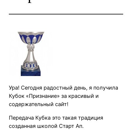
Ура! Сегодня радостный день, я получила
Кубок «Признание» за красивый и
содержательный сайт!
Передача Кубка это такая традиция
созданная школой Старт Ап.