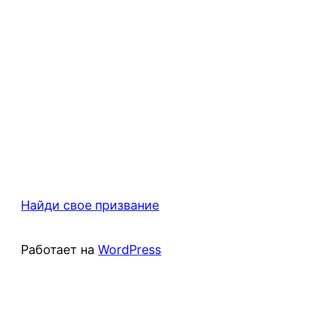
Найди свое призвание
Работает на
WordPress