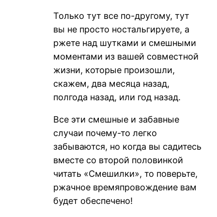
Только тут все по-другому, тут
вы не просто ностальгируете, а
ржете над шутками и смешными
моментами из вашей совместной
жизни, которые произошли,
скажем, два месяца назад,
полгода назад, или год назад.
Все эти смешные и забавные
случаи почему-то легко
забываются, но когда вы садитесь
вместе со второй половинкой
читать «Смешилки», то поверьте,
ржачное времяпровождение вам
будет обеспечено!