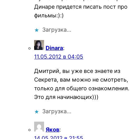
Динаре придется писать пост про
фильмы:):)
Загрузка…
Dinara
:
11.05.2012 в 04:05
Дмитрий, вы уже все знаете из
Секрета, вам можно не смотреть,
только для общего ознакомления.
Это для начинающих)))
Загрузка…
Яков
:
14.05.2012 в 21:55