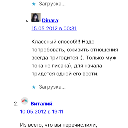
Загрузка…
Dinara
:
15.05.2012 в 00:31
Классный способ!!! Надо
попробовать, оживить отношения
всегда пригодится :). Только муж
пока не писака), для начала
придется одной его вести.
Загрузка…
Виталий
:
10.05.2012 в 19:11
Из всего, что вы перечислили,