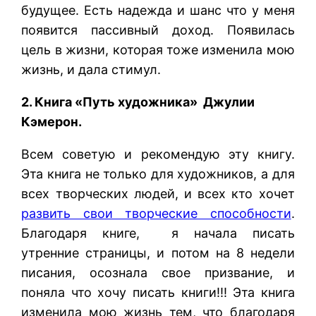
будущее. Есть надежда и шанс что у меня
появится пассивный доход. Появилась
цель в жизни, которая тоже изменила мою
жизнь, и дала стимул.
2. Книга «Путь художника» Джулии
Кэмерон.
Всем советую и рекомендую эту книгу.
Эта книга не только для художников, а для
всех творческих людей, и всех кто хочет
развить свои творческие способности
.
Благодаря книге, я начала писать
утренние страницы, и потом на 8 недели
писания, осознала свое призвание, и
поняла что хочу писать книги!!! Эта книга
изменила мою жизнь тем, что благодаря