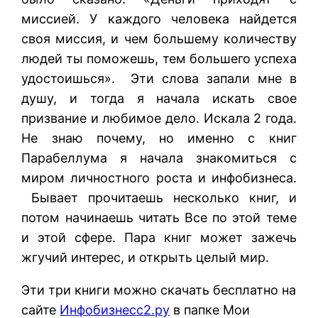
миссией. У каждого человека найдется
своя миссия, и чем большему количеству
людей ты поможешь, тем большего успеха
удостоишься». Эти слова запали мне в
душу, и тогда я начала искать свое
призвание и любимое дело. Искала 2 года.
Не знаю почему, но именно с книг
Парабеллума я начала знакомиться с
миром личностного роста и инфобизнеса.
Бывает прочитаешь несколько книг, и
потом начинаешь читать Все по этой теме
и этой сфере. Пара книг может зажечь
жгучий интерес, и открыть целый мир.
Эти три книги можно скачать бесплатно на
сайте
Инфобизнесс2.ру
в папке Мои