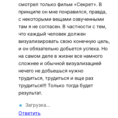
смотрел только фильм «Секрет». В
принципе он мне понравился, правда,
с некоторыми вещами озвученными
там я не согласен. В частности с тем,
что каждый человек должен
визуализировать свою конечную цель,
и он обязательно добьется успеха. Но
на самом деле в жизни все намного
сложнее и обычной визуализацией
нечего не добьешься нужно
трудиться, трудиться и еще раз
трудиться!!! Только тогда будет
результат.
Загрузка…
Ответить