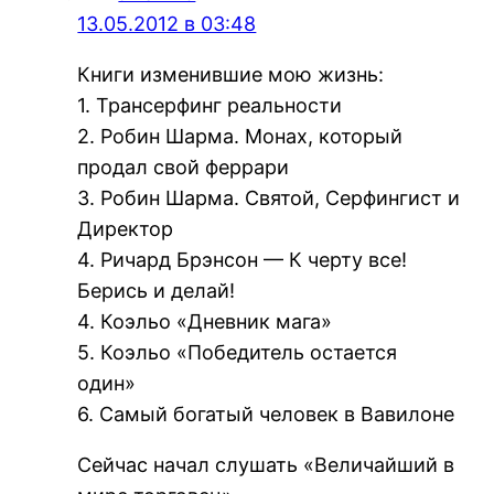
13.05.2012 в 03:48
Книги изменившие мою жизнь:
1. Трансерфинг реальности
2. Робин Шарма. Монах, который
продал свой феррари
3. Робин Шарма. Святой, Серфингист и
Директор
4. Ричард Брэнсон — К черту все!
Берись и делай!
4. Коэльо «Дневник мага»
5. Коэльо «Победитель остается
один»
6. Самый богатый человек в Вавилоне
Сейчас начал слушать «Величайший в