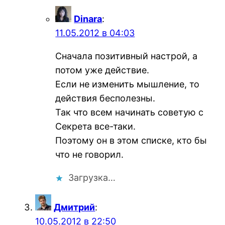
Dinara
:
11.05.2012 в 04:03
Сначала позитивный настрой, а
потом уже действие.
Если не изменить мышление, то
действия бесполезны.
Так что всем начинать советую с
Секрета все-таки.
Поэтому он в этом списке, кто бы
что не говорил.
Загрузка…
Дмитрий
:
10.05.2012 в 22:50