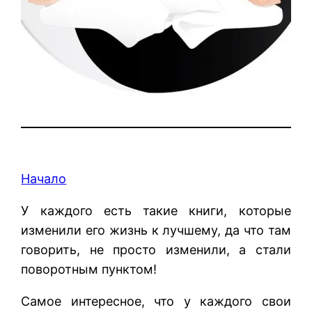
Начало
У каждого есть такие книги, которые
изменили его жизнь к лучшему, да что там
говорить, не просто изменили, а стали
поворотным пунктом!
Самое интересное, что у каждого свои