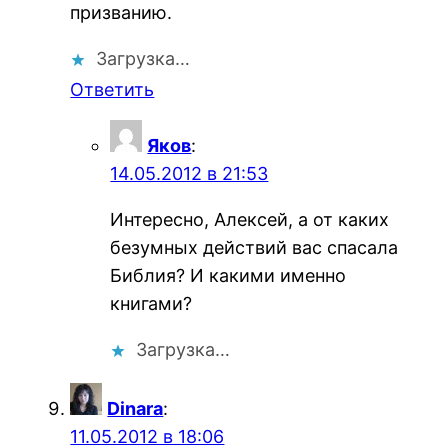
призванию.
Загрузка…
Ответить
Яков
:
14.05.2012 в 21:53
Интересно, Алексей, а от каких
безумных действий вас спасала
Библия? И какими именно
книгами?
Загрузка…
Dinara
:
11.05.2012 в 18:06