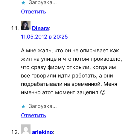
Загрузка…
Ответить
Dinara
:
11.05.2012 в 20:25
А мне жаль, что он не описывает как
жил на улице и что потом произошло,
что сразу фирму открыли, когда им
все говорили идти работать, а они
подрабатывали на временной. Меня
именно этот момент зацепил 🙂
Загрузка…
Ответить
arlekino
: