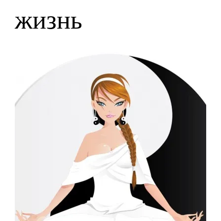
жизнь