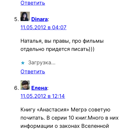
Ответить
Dinara
:
11.05.2012 в 04:07
Наталья, вы правы, про фильмы
отдельно придется писать)))
Загрузка…
Ответить
Елена
:
11.05.2012 в 12:14
Книгу «Анастасия» Мегрэ советую
почитать. В серии 10 книг.Много в них
информации о законах Вселенной