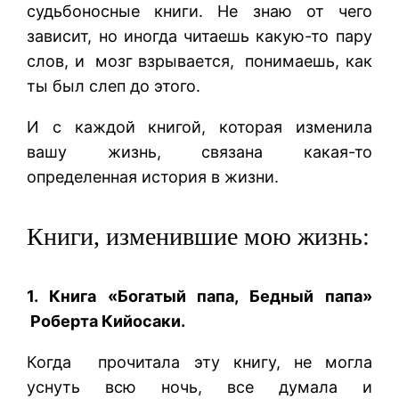
судьбоносные книги. Не знаю от чего
зависит, но иногда читаешь какую-то пару
слов, и мозг взрывается, понимаешь, как
ты был слеп до этого.
И с каждой книгой, которая изменила
вашу жизнь, связана какая-то
определенная история в жизни.
Книги, изменившие мою жизнь:
1. Книга «Богатый папа, Бедный папа»
Роберта Кийосаки.
Когда прочитала эту книгу, не могла
уснуть всю ночь, все думала и