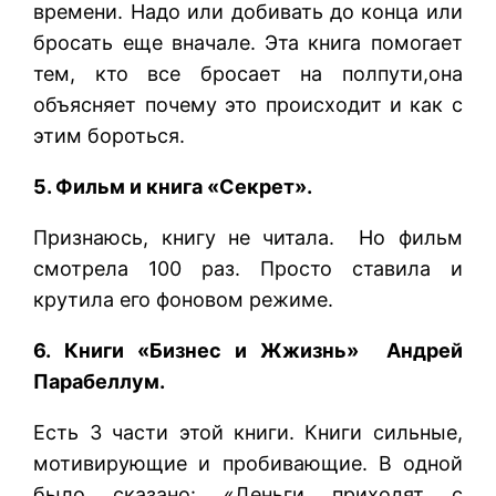
времени. Надо или добивать до конца или
бросать еще вначале. Эта книга помогает
тем, кто все бросает на полпути,она
объясняет почему это происходит и как с
этим бороться.
5. Фильм и книга «Секрет».
Признаюсь, книгу не читала. Но фильм
смотрела 100 раз. Просто ставила и
крутила его фоновом режиме.
6. Книги «Бизнес и Жжизнь» Андрей
Парабеллум.
Есть 3 части этой книги. Книги сильные,
мотивирующие и пробивающие. В одной
было сказано: «Деньги приходят с