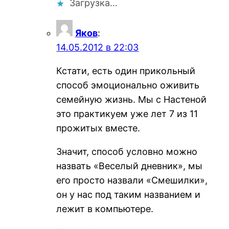
Загрузка…
Яков
:
14.05.2012 в 22:03
Кстати, есть один прикольный
способ эмоционально оживить
семейную жизнь. Мы с Настеной
это практикуем уже лет 7 из 11
прожитых вместе.
Значит, способ условно можно
назвать «Веселый дневник», мы
его просто назвали «Смешилки»,
он у нас под таким названием и
лежит в компьютере.