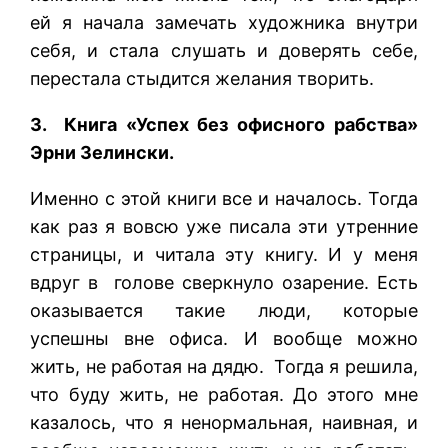
ей я начала замечать художника внутри
себя, и стала слушать и доверять себе,
перестала стыдится желания творить.
3. Книга «Успех без офисного рабства»
Эрни Зелински.
Именно с этой книги все и началось. Тогда
как раз я вовсю уже писала эти утренние
страницы, и читала эту книгу. И у меня
вдруг в голове сверкнуло озарение. Есть
оказывается такие люди, которые
успешны вне офиса. И вообще можно
жить, не работая на дядю. Тогда я решила,
что буду жить, не работая. До этого мне
казалось, что я ненормальная, наивная, и