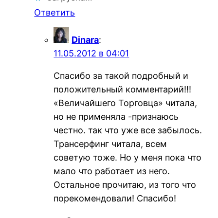
Ответить
Dinara
:
11.05.2012 в 04:01
Спасибо за такой подробный и
положительный комментарий!!!
«Величайшего Торговца» читала,
но не применяла -признаюсь
честно. так что уже все забылось.
Трансерфинг читала, всем
советую тоже. Но у меня пока что
мало что работает из него.
Остальное прочитаю, из того что
порекомендовали! Спасибо!