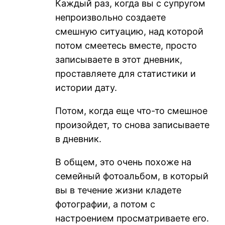
Каждый раз, когда вы с супругом
непроизвольно создаете
смешную ситуацию, над которой
потом смеетесь вместе, просто
записываете в этот дневник,
проставляете для статистики и
истории дату.
Потом, когда еще что-то смешное
произойдет, то снова записываете
в дневник.
В общем, это очень похоже на
семейный фотоальбом, в который
вы в течение жизни кладете
фотографии, а потом с
настроением просматриваете его.