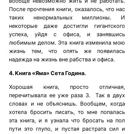
вообще невозможно жить и не работать.
После прочтения книги, оказалось, что нас
таких ненормальных миллионы. И
некоторые даже достигли гигантского
успеха, уйдя с офиса, и занявшись
любимым делом. Эта книга изменила мою
жизнь тем, что опять же появилась
надежда на жизнь вне рабства и офиса.
4. Книга «Яма» Сета Година.
Хорошая книга, просто отличная,
перечитывала ее уже раза 3. Так в двух
словах и не объяснишь. Вообщем, когда
хотела бросить писать, то мне попалась
эта книга, и я узнала что бросать на пол
пути это глупо, и пустая растрата сил и