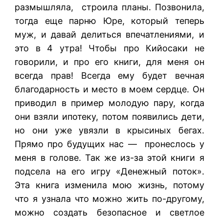
размышляла, строила планы. Позвонила,
тогда еще парню Юре, который теперь
муж, и давай делиться впечатлениями, и
это в 4 утра! Чтобы про Кийосаки не
говорили, и про его книги, для меня он
всегда прав! Всегда ему будет вечная
благодарность и место в моем сердце. Он
приводил в пример молодую пару, когда
они взяли ипотеку, потом появились дети,
но они уже увязли в крысиных бегах.
Прямо про будущих нас — пронеслось у
меня в голове. Так же из-за этой книги я
подсела на его игру «Денежный поток».
Эта книга изменила мою жизнь, потому
что я узнала что можно жить по-другому,
можно создать безопасное и светлое