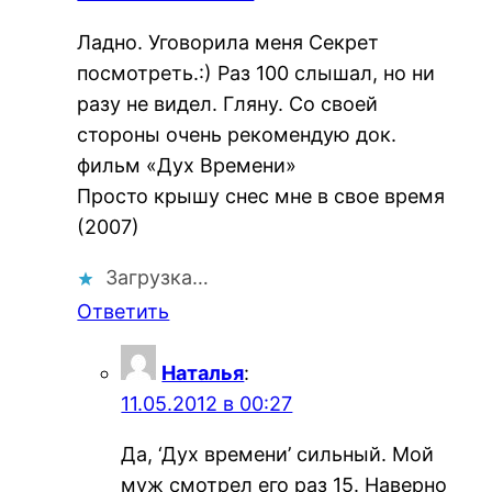
Ладно. Уговорила меня Секрет
посмотреть.:) Раз 100 слышал, но ни
разу не видел. Гляну. Со своей
стороны очень рекомендую док.
фильм «Дух Времени»
Просто крышу снес мне в свое время
(2007)
Загрузка…
Ответить
Наталья
:
11.05.2012 в 00:27
Да, ‘Дух времени’ сильный. Мой
муж смотрел его раз 15. Наверно