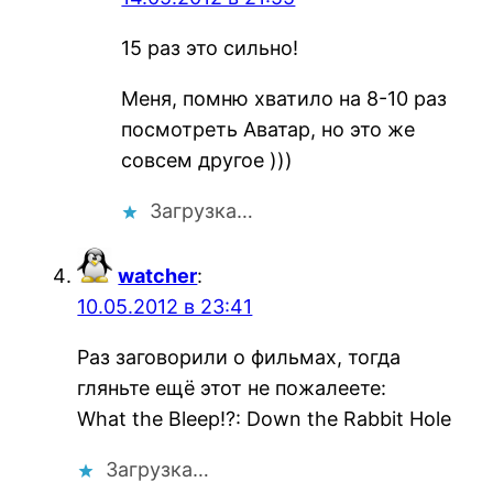
15 раз это сильно!
Меня, помню хватило на 8-10 раз
посмотреть Аватар, но это же
совсем другое )))
Загрузка…
watcher
:
10.05.2012 в 23:41
Раз заговорили о фильмах, тогда
гляньте ещё этот не пожалеете:
What the Bleep!?: Down the Rabbit Hole
Загрузка…