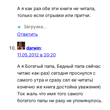
А я как раз обе эти книги не читала,
только если отрывки или притчи.
Загрузка…
Ответить
darwin
:
11.05.2012 в 20:20
А я Богатый папа, Бедный папа сейчас
читаю как-раз) сегодня проснулся с
самого утра и сразу сел ее читать)
конечно же книга достойна уважения)
Ток жаль что имя того самого
богатого папы ни разу не упомянулось.