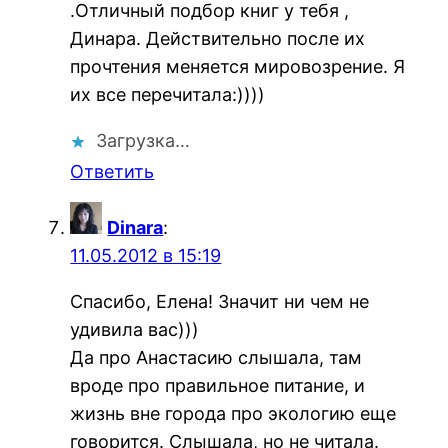
.Отличный подбор книг у тебя ,
Динара. Действительно после их
прочтения меняется мировозрение. Я
их все перечитала:))))
Загрузка…
Ответить
Dinara
:
11.05.2012 в 15:19
Спасибо, Елена! Значит ни чем не
удивила вас)))
Да про Анастасию слышала, там
вроде про правильное питание, и
жизнь вне города про экологию еще
говорится. Слышала, но не читала.