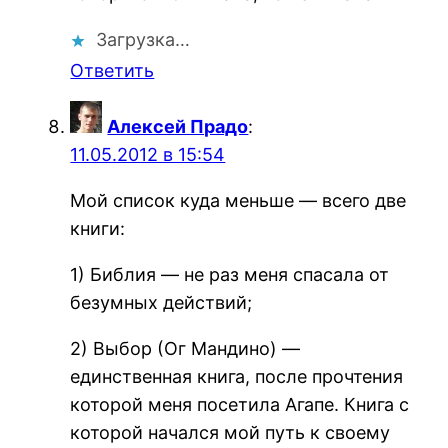
Загрузка…
Ответить
Алексей Прадо
:
11.05.2012 в 15:54
Мой список куда меньше — всего две
книги:
1) Библия — не раз меня спасала от
безумных действий;
2) Выбор (Ог Мандино) —
единственная книга, после прочтения
которой меня посетила Агапе. Книга с
которой начался мой путь к своему