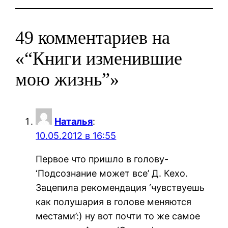
49 комментариев на
«“Книги изменившие
мою жизнь”»
Наталья
:
10.05.2012 в 16:55
Первое что пришло в голову-
‘Подсознание может все’ Д. Кехо.
Зацепила рекомендация ‘чувствуешь
как полушария в голове меняются
местами’:) ну вот почти то же самое