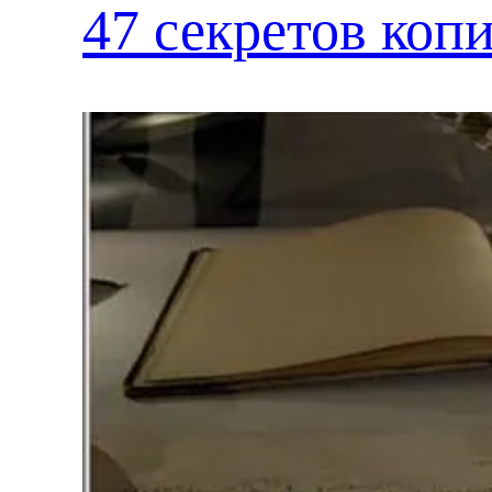
47 секретов коп