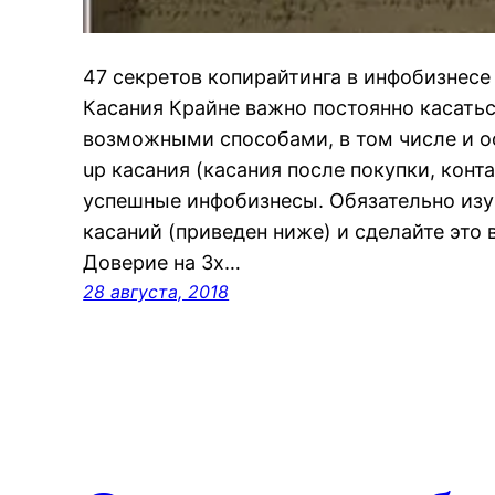
47 секретов копирайтинга в инфобизнес
Касания Крайне важно постоянно касатьс
возможными способами, в том числе и о
up касания (касания после покупки, конта
успешные инфобизнесы. Обязательно изу
касаний (приведен ниже) и сделайте это
Доверие на 3х…
28 августа, 2018