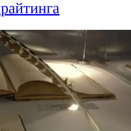
ирайтинга