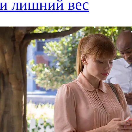
 и лишний вес