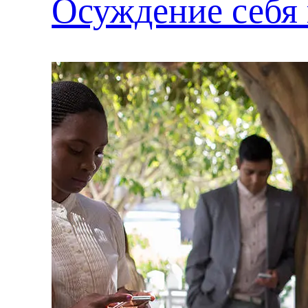
Осуждение себя