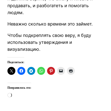
продавать, и разбогатеть и помогать
людям.
Неважно сколько времени это займет.
Чтобы подкреплять свою веру, я буду
использовать утверждения и
визуализацию.
Поделиться:
Понравилось это:
Загрузка…