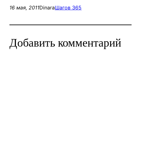
16 мая, 2011
Dinara
Шагов 365
Добавить комментарий