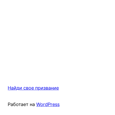
Найди свое призвание
Работает на
WordPress