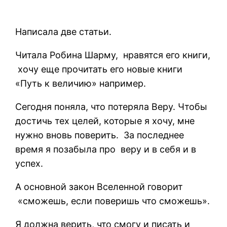
Написала две статьи.
Читала Робина Шарму, нравятся его книги,
хочу еще прочитать его новые книги
«Путь к величию» например.
Сегодня поняла, что потеряла Веру. Чтобы
достичь тех целей, которые я хочу, мне
нужно вновь поверить. За последнее
время я позабыла про веру и в себя и в
успех.
А основной закон Вселенной говорит
«сможешь, если поверишь что сможешь».
Я должна верить, что смогу и писать и