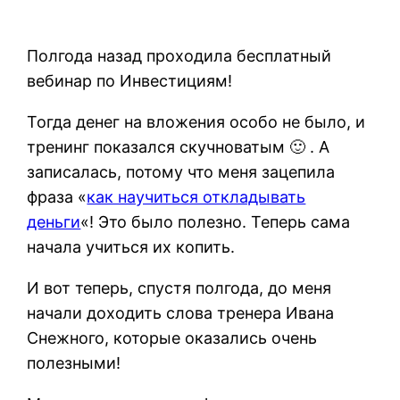
Полгода назад проходила бесплатный
вебинар по Инвестициям!
Тогда денег на вложения особо не было, и
тренинг показался скучноватым 🙂 . А
записалась, потому что меня зацепила
фраза «
как научиться откладывать
деньги
«! Это было полезно. Теперь сама
начала учиться их копить.
И вот теперь, спустя полгода, до меня
начали доходить слова тренера Ивана
Снежного, которые оказались очень
полезными!