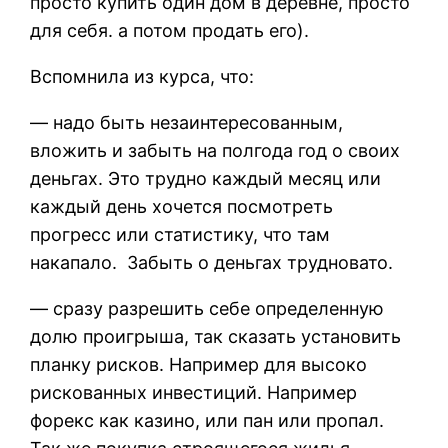
просто купить один дом в деревне, просто
для себя. а потом продать его).
Вспомнила из курса, что:
— надо быть незаинтересованным,
вложить и забыть на полгода год о своих
деньгах. Это трудно каждый месяц или
каждый день хочется посмотреть
прогресс или статистику, что там
накапало. Забыть о деньгах трудновато.
— сразу разрешить себе определенную
долю проигрыша, так сказать установить
планку рисков. Например для высоко
рискованных инвестиций. Например
форекс как казино, или пан или пропал.