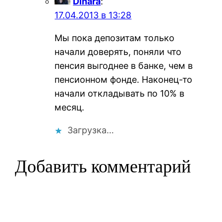
Dinara
:
17.04.2013 в 13:28
Мы пока депозитам только
начали доверять, поняли что
пенсия выгоднее в банке, чем в
пенсионном фонде. Наконец-то
начали откладывать по 10% в
месяц.
Загрузка…
Добавить комментарий