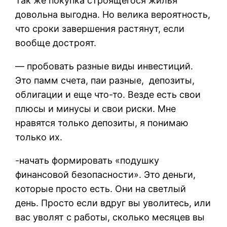
Так же покупка строящегося жилья
довольна выгодна. Но велика вероятность,
что сроки завершения растянут, если
вообще достроят.
— пробовать разные виды инвестиций.
Это памм счета, паи разные, депозиты,
облигации и еще что-то. Везде есть свои
плюсы и минусы и свои риски. Мне
нравятся только депозиты, я понимаю
только их.
-начать формировать «подушку
финансовой безопасности». Это деньги,
которые просто есть. Они на светлый
день. Просто если вдруг вы уволитесь, или
вас уволят с работы, сколько месяцев вы