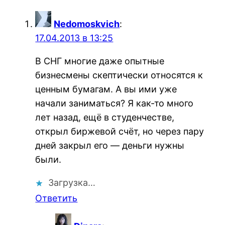
Nedomoskvich
:
17.04.2013 в 13:25
В СНГ многие даже опытные
бизнесмены скептически относятся к
ценным бумагам. А вы ими уже
начали заниматься? Я как-то много
лет назад, ещё в студенчестве,
открыл биржевой счёт, но через пару
дней закрыл его — деньги нужны
были.
Загрузка…
Ответить