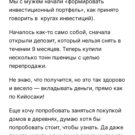
Мы с мужем начали «формировать
инвестиционный портфель», как принято
говорить в кругах инвестиций).
Началось как-то само собой, сначала
открыли депозит, который нельзя снять в
течении 9 месяцев. Теперь купили
несколько тонн пшеницы с целью
перепродажи.
Не знаю, что получится, но это так здорово
и весело — вкладывать деньги, прямо как
по Кийосаки!
Еще хочу попробовать заняться покупкой
домов в деревнях, думаю хотя бы
попробовать стоит, чтобы узнать. Да даже