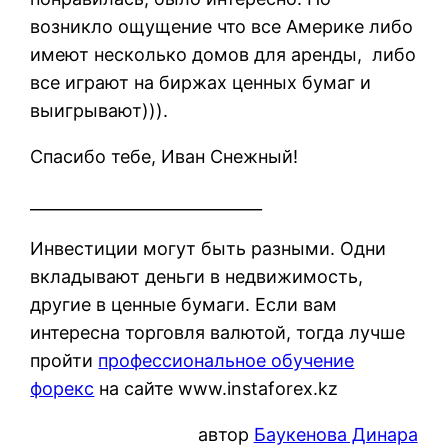
возникло ощущение что все Америке либо
имеют несколько домов для аренды, либо
все играют на биржах ценных бумаг и
выигрывают))).
Спасибо тебе, Иван Снежный!
_____________________________
Инвестиции могут быть разными. Одни
вкладывают деньги в недвижимость,
другие в ценные бумаги. Если вам
интересна торговля валютой, тогда лучше
пройти
профессиональное обучение
форекс
на сайте www.instaforex.kz
автор
Баукенова Динара