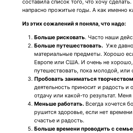
составила список того, что хочу сделать
напрасно прожитые годы. А как именно 
Из этих сожалений я поняла, что надо:
Больше рисковать
. Часто наши дей
Больше путешествовать.
Уже давно 
материальные предметы. Хорошо если
Европе или США. И очень не хорошо, 
путешествовать, пока молодой, или
Пробовать заниматься творчеством
деятельность приносит и радость и 
отдачу или какой-то результат. Меня
Меньше работать.
Всегда хочется бо
рушится здоровье, если нет времени
счастье и радость.
Больше времени проводить с семье