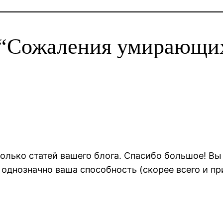
«“Сожаления умирающих.
олько статей вашего блога. Спасибо большое! Вы 
 однозначно ваша способность (скорее всего и пр