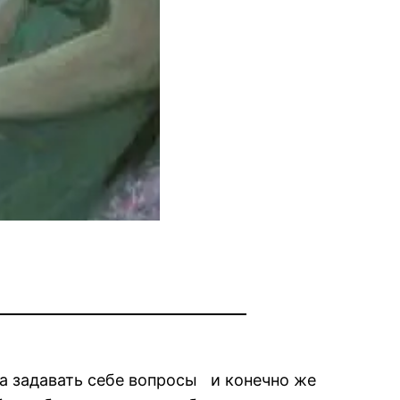
ала задавать себе вопросы и конечно же