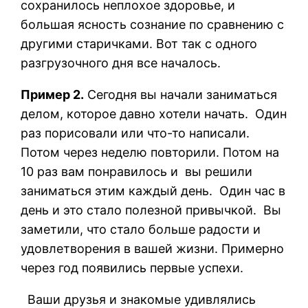
сохранилось неплохое здоровье, и
большая ясность сознание по сравнению с
другими старичками. Вот так с одного
разгрузочного дня все началось.
Пример 2.
Сегодня вы начали заниматься
делом, которое давно хотели начать.
Один
раз порисовали или что-то написали.
Потом через неделю повторили. Потом на
10 раз вам понравилось и
вы решили
заниматься этим каждый день.
Один час в
день и это стало полезной привычкой.
Вы
заметили, что стало больше радости и
удовлетворения в вашей жизни. Примерно
через год появились первые успехи.
Ваши друзья и знакомые удивлялись