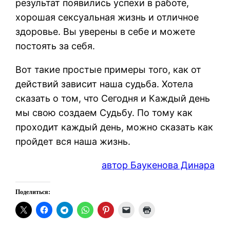
результат появились успехи в работе,
хорошая сексуальная жизнь и отличное
здоровье. Вы уверены в себе и можете
постоять за себя.
Вот такие простые примеры того, как от
действий зависит наша судьба. Хотела
сказать о том, что Сегодня и Каждый день
мы свою создаем Судьбу. По тому как
проходит каждый день, можно сказать как
пройдет вся наша жизнь.
автор Баукенова Динара
Поделиться: