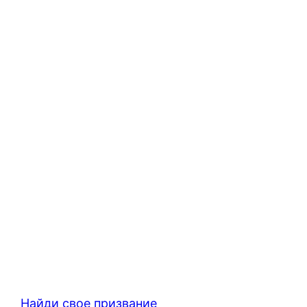
Найди свое призвание