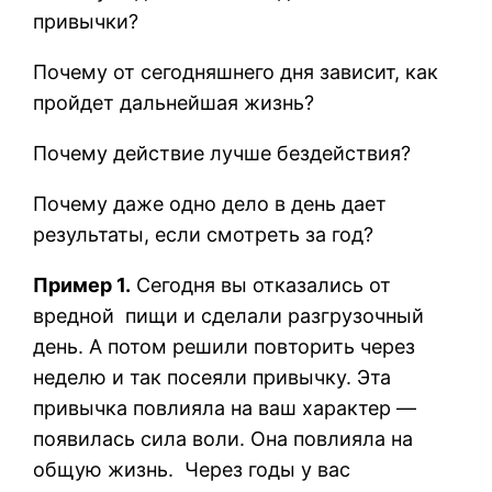
привычки?
Почему от сегодняшнего дня зависит, как
пройдет дальнейшая жизнь?
Почему действие лучше бездействия?
Почему даже одно дело в день дает
результаты, если смотреть за год?
Пример 1.
Сегодня вы отказались от
вредной
пищи и сделали разгрузочный
день. А потом решили повторить через
неделю и так посеяли привычку. Эта
привычка повлияла на ваш характер —
появилась сила воли. Она повлияла на
общую жизнь.
Через годы у вас