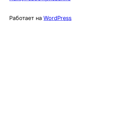
Работает на
WordPress