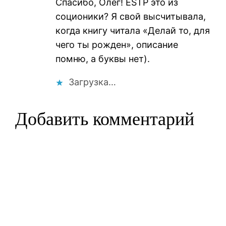
Спасибо, Олег! ESTP это из
соционики? Я свой высчитывала,
когда книгу читала «Делай то, для
чего ты рожден», описание
помню, а буквы нет).
Загрузка…
Добавить комментарий