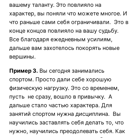
вашему таланту. Это повлияло на
характер, вы поняли что можете многое. И
что раньше сами себя ограничивали.
Это в
конце концов повлияло на вашу судьбу.
Все благодаря ежедневным усилиям,
дальше вам захотелось покорять новые
вершины.
Пример 3.
Вы сегодня занимались
спортом. Просто дали себе хорошую
физическую нагрузку. Это со временем,
пусть не сразу, вошло в привычку.
А
дальше стало частью характера. Для
занятий спортом нужна дисциплина.
Вы
научились заставлять себя делать то, что
нужно, научились преодолевать себя. Как