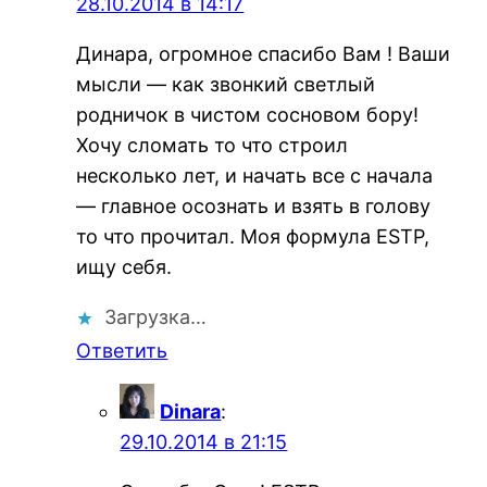
28.10.2014 в 14:17
Динара, огромное спасибо Вам ! Ваши
мысли — как звонкий светлый
родничок в чистом сосновом бору!
Хочу сломать то что строил
несколько лет, и начать все с начала
— главное осознать и взять в голову
то что прочитал. Моя формула ESTP,
ищу себя.
Загрузка…
Ответить
Dinara
:
29.10.2014 в 21:15