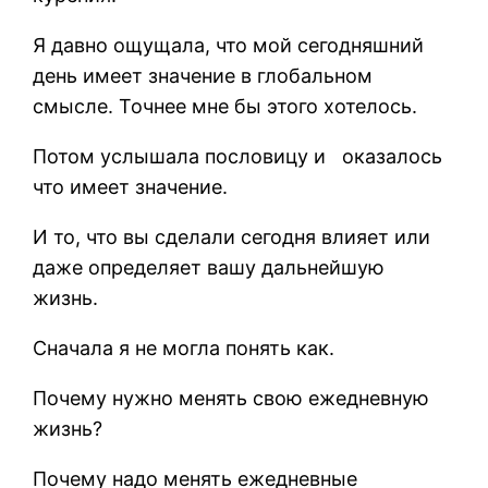
Я давно ощущала, что мой сегодняшний
день имеет значение в глобальном
смысле. Точнее мне бы этого хотелось.
Потом услышала пословицу и
оказалось
что имеет значение.
И то, что вы сделали сегодня влияет или
даже определяет вашу дальнейшую
жизнь.
Сначала я не могла понять как.
Почему нужно менять свою ежедневную
жизнь?
Почему надо менять ежедневные