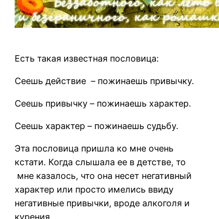
Есть такая известная пословица:
Сеешь действие
– пожинаешь привычку.
Сеешь привычку – пожинаешь характер.
Сеешь характер – пожинаешь судьбу.
Эта пословица пришла ко мне очень
кстати. Когда слышала ее в детстве, то
мне казалось, что она несет негативный
характер или просто имелись ввиду
негативные привычки, вроде алкоголя и
курения.