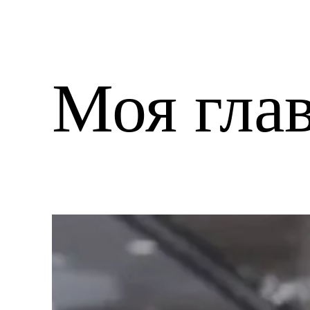
Моя гла