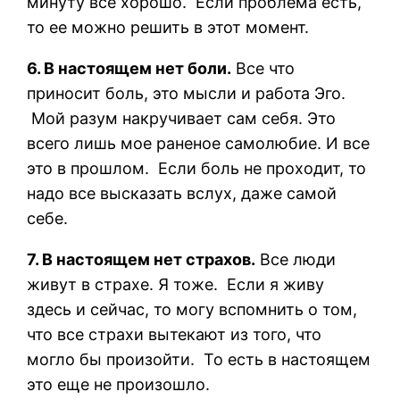
минуту все хорошо. Если проблема есть,
то ее можно решить в этот момент.
6. В настоящем нет боли.
Все что
приносит боль, это мысли и работа Эго.
Мой разум накручивает сам себя. Это
всего лишь мое раненое самолюбие. И все
это в прошлом. Если боль не проходит, то
надо все высказать вслух, даже самой
себе.
7. В настоящем нет страхов.
Все люди
живут в страхе. Я тоже. Если я живу
здесь и сейчас, то могу вспомнить о том,
что все страхи вытекают из того, что
могло бы произойти. То есть в настоящем
это еще не произошло.