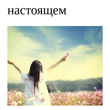
настоящем