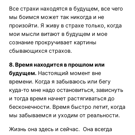
Все страхи находятся в будущем, все чего
мы боимся может так никогда и не
произойти. Я живу в страхе только, когда
мои мысли витают в будущем и мое
сознание прокручивает картины
сбывающихся страхов.
8. Время находится в прошлом или
будущем.
Настоящий момент вне
времени. Когда я забываюсь или бегу
куда-то мне надо остановиться, зависнуть
и тогда время начнет растягиваться до
бесконечности. Время быстро летит, когда
мы забываемся и уходим от реальности.
Жизнь она здесь и сейчас. Она всегда