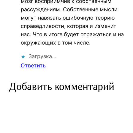
мозг восприимчив к собственным
рассуждениям. Собственные мысли
могут навязать ошибочную теорию
справедливости, которая и изменит
нас. Что в итоге будет отражаться и на
окружающих в том числе.
Загрузка…
Ответить
Добавить комментарий