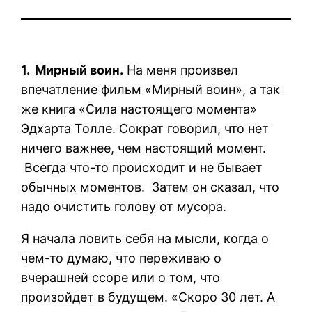
1. Мирный воин.
На меня произвел
впечатление фильм «Мирный воин», а так
же книга «Сила настоящего момента»
Эдхарта Толлe. Сократ говорил, что нет
ничего важнее, чем настоящий момент.
Всегда что-то происходит и не бывает
обычных моментов. Затем он сказал, что
надо очистить голову от мусора.
Я начала ловить себя на мысли, когда о
чем-то думаю, что переживаю о
вчерашней ссоре или о том, что
произойдет в будущем. «Скоро 30 лет. А