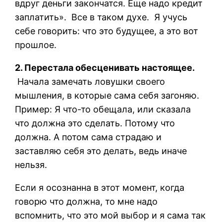
вдруг деньги закончатся. Еще надо кредит
заплатить». Все в таком духе. Я учусь
себе говорить: что это будущее, а это вот
прошлое.
2. Перестала обесценивать настоящее.
Начала замечать ловушки своего
мышления, в которые сама себя загоняю.
Пример: Я что-то обещала, или сказала
что должна это сделать. Потому что
должна. А потом сама страдаю и
заставляю себя это делать, ведь иначе
нельзя.
Если я осознанна в этот момент, когда
говорю что должна, то мне надо
вспомнить, что это мой выбор и я сама так