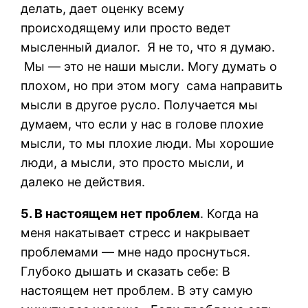
делать, дает оценку всему
происходящему или просто ведет
мысленный диалог. Я не то, что я думаю.
Мы — это не наши мысли. Могу думать о
плохом, но при этом могу сама направить
мысли в другое русло. Получается мы
думаем, что если у нас в голове плохие
мысли, то мы плохие люди. Мы хорошие
люди, а мысли, это просто мысли, и
далеко не действия.
5. В настоящем нет проблем
. Когда на
меня накатывает стресс и накрывает
проблемами — мне надо проснуться.
Глубоко дышать и сказать себе: В
настоящем нет проблем. В эту самую