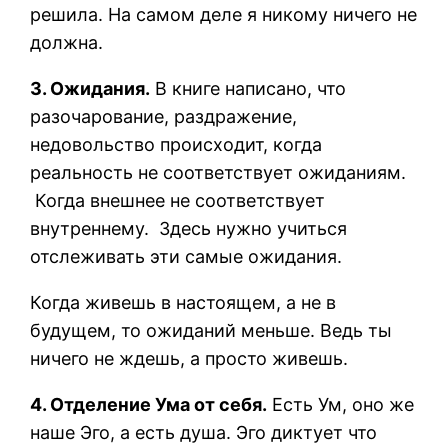
решила. На самом деле я никому ничего не
должна.
3. Ожидания.
В книге написано, что
разочарование, раздражение,
недовольство происходит, когда
реальность не соответствует ожиданиям.
Когда внешнее не соответствует
внутреннему. Здесь нужно учиться
отслеживать эти самые ожидания.
Когда живешь в настоящем, а не в
будущем, то ожиданий меньше. Ведь ты
ничего не ждешь, а просто живешь.
4. Отделение Ума от себя.
Есть Ум, оно же
наше Эго, а есть душа. Эго диктует что