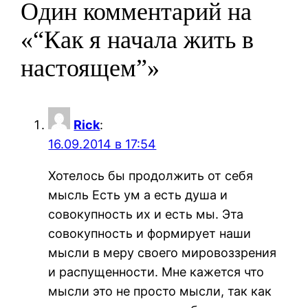
Один комментарий на
«“Как я начала жить в
настоящем”»
Rick
:
16.09.2014 в 17:54
Хотелось бы продолжить от себя
мысль Есть ум а есть душа и
совокупность их и есть мы. Эта
совокупность и формирует наши
мысли в меру своего мировоззрения
и распущенности. Мне кажется что
мысли это не просто мысли, так как