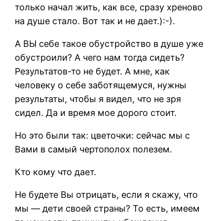
только начал жить, как все, сразу хреново
на душе стало. Вот так и не дает.):-).
А ВЫ себе такое обустройство в душе уже
обустроили? А чего нам тогда сидеть?
Результатов-то не будет. А мне, как
человеку о себе заботящемуся, нужны
результаты, чтобы я видел, что не зря
сидел. Да и время мое дорого стоит.
Но это были так: цветочки: сейчас мы с
Вами в самый чертополох полезем.
Кто кому что дает.
Не будете Вы отрицать, если я скажу, что
мы — дети своей страны? То есть, имеем