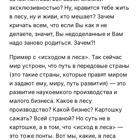
эксклюзивностью? Ну, нравится тебе жить
в лесу, ну и живи, кто мешает? Зачем
кричать всем, что если Вы как я не
делаете, значит, Вы недоделанные и Вам
надо заново родиться. Зачем?!
Пример с <исходом в леса>. Так сейчас
мир устроен, что путь в передовые страны
(это такие страны, которые правят миром
и задают ему, миру, путь развития) — это
развитие наукоемкого производства и
малого бизнеса. Какое в лесу
производство? Какой бизнес? Картошку
сажать? Всей страной? Но суть не в
картошке, а в том, что <исход в леса> —
это тоже понты. Вот мы, какие, в леса