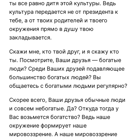
ты все равно дитя этой культуры. Ведь
культура передается не от президента к
тебе, а от твоих родителей и твоего
окружения прямо в душу твою
закладывается.
Скажи мне, кто твой друг, и я скажу кто
ты. Посмотрите, Ваши друзья — богатые
люди? Среди Ваших друзей подавляющее
большинство богатых людей? Вы
общаетесь с богатыми людьми регулярно?
Скорее всего, Ваши друзья обычные люди
и совсем небогатые. Да? Откуда тогда у
Вас возьмется богатство? Ведь наше
окружение формирует наше
мировоззрение. А наше мировоззрение