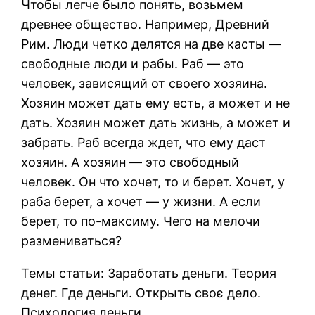
Чтобы легче было понять, возьмем
древнее общество. Например, Древний
Рим. Люди четко делятся на две касты —
свободные люди и рабы. Раб — это
человек, зависящий от своего хозяина.
Хозяин может дать ему есть, а может и не
дать. Хозяин может дать жизнь, а может и
забрать. Раб всегда ждет, что ему даст
хозяин. А хозяин — это свободный
человек. Он что хочет, то и берет. Хочет, у
раба берет, а хочет — у жизни. А если
берет, то по-максиму. Чего на мелочи
размениваться?
Темы статьи: Заработать деньги. Теория
денег. Где деньги. Открыть своє дело.
Психология деньги.