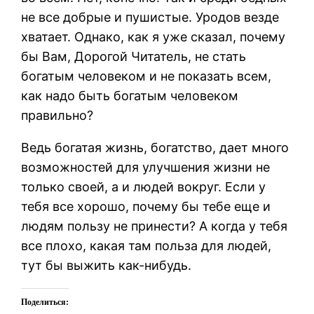
не все добрые и пушистые. Уродов везде
хватает. Однако, как я уже сказал, почему
бы Вам, Дорогой Читатель, не стать
богатым человеком и не показать всем,
как надо быть богатым человеком
правильно?
Ведь богатая жизнь, богатство, дает много
возможностей для улучшения жизни не
только своей, а и людей вокруг. Если у
тебя все хорошо, почему бы тебе еще и
людям пользу не принести? А когда у тебя
все плохо, какая там польза для людей,
тут бы выжить как-нибудь.
Поделиться: