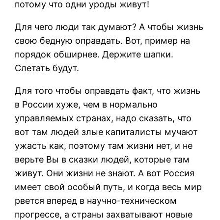
потому что одни уроды живут!
Для чего люди так думают? А чтобы жизнь
свою бедную оправдать. Вот, пример на
порядок обширнее. Держите шапки.
Слетать будут.
Для того чтобы оправдать факт, что жизнь
в России хуже, чем в нормально
управляемых странах, надо сказать, что
вот там людей злые капиталисты мучают
ужасть как, поэтому там жизни нет, и не
верьте Вы в сказки людей, которые там
живут. Они жизни не знают. А вот Россия
имеет свой особый путь, и когда весь мир
рвется вперед в научно-техническом
прогрессе, а страны захватывают новые