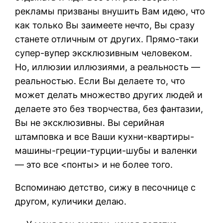
рекламы призваны внушить Вам идею, что
как только Вы заимеете нечто, Вы сразу
станете отличным от других. Прямо-таки
супер-вупер эксклюзивным человеком.
Но, иллюзии иллюзиями, а реальность —
реальностью. Если Вы делаете то, что
может делать множество других людей и
делаете это без творчества, без фантазии,
Вы не эксклюзивны. Вы серийная
штамповка и все Ваши кухни-квартиры-
машины-греции-турции-шубы и валенки
— это все <понты> и не более того.
Вспоминаю детство, сижу в песочнице с
другом, куличики делаю.