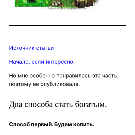
Источник статьи
Начало, если интересно
.
Но мне особенно понравилась эта часть,
поэтому ее опубликовала.
Два способа стать богатым.
Способ первый. Будем копить.