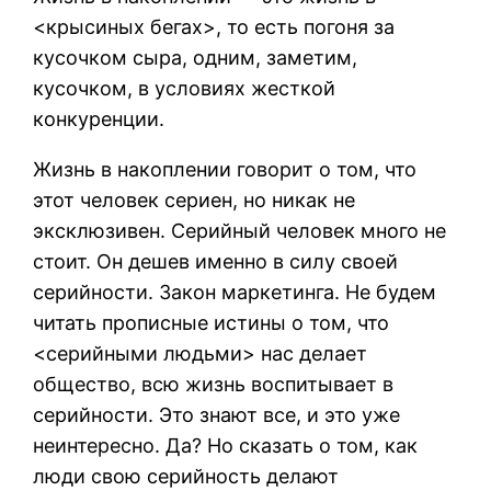
<крысиных бегах>, то есть погоня за
кусочком сыра, одним, заметим,
кусочком, в условиях жесткой
конкуренции.
Жизнь в накоплении говорит о том, что
этот человек сериен, но никак не
эксклюзивен. Серийный человек много не
стоит. Он дешев именно в силу своей
серийности. Закон маркетинга. Не будем
читать прописные истины о том, что
<серийными людьми> нас делает
общество, всю жизнь воспитывает в
серийности. Это знают все, и это уже
неинтересно. Да? Но сказать о том, как
люди свою серийность делают