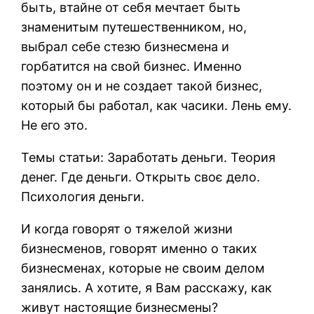
быть, втайне от себя мечтает быть
знаменитым путешественником, но,
выбрал себе стезю бизнесмена и
горбатится на свой бизнес. Именно
поэтому он и не создает такой бизнес,
который бы работал, как часики. Лень ему.
Не его это.
Темы статьи: Заработать деньги. Теория
денег. Где деньги. Открыть своє дело.
Психология деньги.
И когда говорят о тяжелой жизни
бизнесменов, говорят именно о таких
бизнесменах, которые не своим делом
занялись. А хотите, я Вам расскажу, как
живут настоящие бизнесмены?