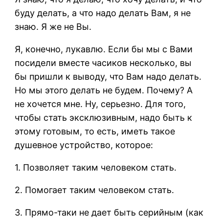
буду делать, а что надо делать Вам, я не
знаю. Я же не Вы.
Я, конечно, лукавлю. Если бы мы с Вами
посидели вместе часиков несколько, вы
бы пришли к выводу, что Вам надо делать.
Но мы этого делать не будем. Почему? А
не хочется мне. Ну, серьезно. Для того,
чтобы стать эксклюзивным, надо быть к
этому готовым, то есть, иметь такое
душевное устройство, которое:
1. Позволяет таким человеком стать.
2. Помогает таким человеком стать.
3. Прямо-таки не дает быть серийным (как