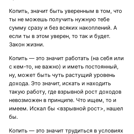
Копить, значит быть уверенным в том, что
ты не можешь получить нужную тебе
сумму сразу и без всяких накоплений. А
если ты в этом уверен, то так и будет.
Закон жизни.
Копить — это значит работать (на себя или
с кем-то, не важно) и иметь постоянный,
ну, может быть чуть растущий уровень
дохода. Это значит, искать и находить
такую работу, где взрывной рост доходов
невозможен в принципе. Что ищем, то и
имеем. Искал бы <взрывной рост>, нашел
бы.
Копить — это значит трудиться в условиях