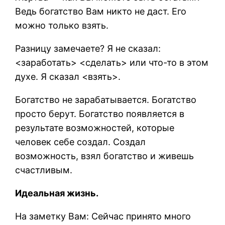
Ведь богатство Вам никто не даст. Его
можно только взять.
Разницу замечаете? Я не сказал:
<заработать> <сделать> или что-то в этом
духе. Я сказал <взять>.
Богатство не зарабатывается. Богатство
просто берут. Богатство появляется в
результате возможностей, которые
человек себе создал. Создал
возможность, взял богатство и живешь
счастливым.
Идеальная жизнь.
На заметку Вам: Сейчас принято много