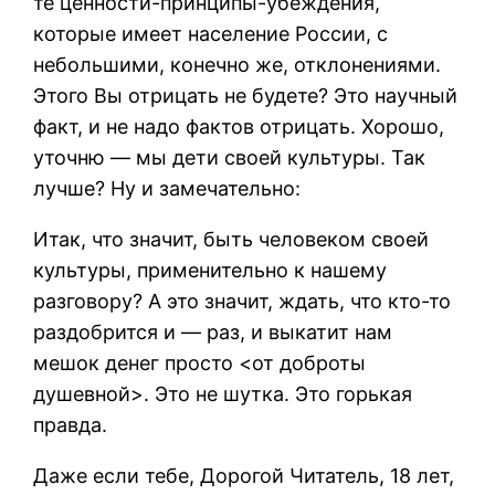
те ценности-принципы-убеждения,
которые имеет население России, с
небольшими, конечно же, отклонениями.
Этого Вы отрицать не будете? Это научный
факт, и не надо фактов отрицать. Хорошо,
уточню — мы дети своей культуры. Так
лучше? Ну и замечательно:
Итак, что значит, быть человеком своей
культуры, применительно к нашему
разговору? А это значит, ждать, что кто-то
раздобрится и — раз, и выкатит нам
мешок денег просто <от доброты
душевной>. Это не шутка. Это горькая
правда.
Даже если тебе, Дорогой Читатель, 18 лет,