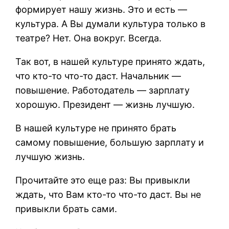
формирует нашу жизнь. Это и есть —
культура. А Вы думали культура только в
театре? Нет. Она вокруг. Всегда.
Так вот, в нашей культуре принято ждать,
что кто-то что-то даст. Начальник —
повышение. Работодатель — зарплату
хорошую. Президент — жизнь лучшую.
В нашей культуре не принято брать
самому повышение, большую зарплату и
лучшую жизнь.
Прочитайте это еще раз: Вы привыкли
ждать, что Вам кто-то что-то даст. Вы не
привыкли брать сами.