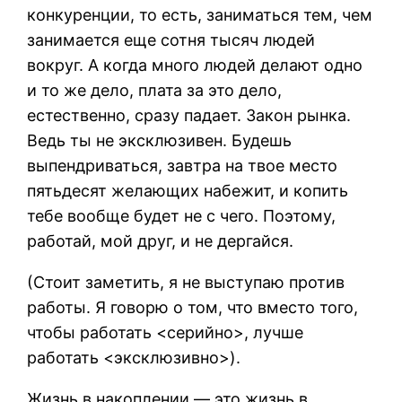
конкуренции, то есть, заниматься тем, чем
занимается еще сотня тысяч людей
вокруг. А когда много людей делают одно
и то же дело, плата за это дело,
естественно, сразу падает. Закон рынка.
Ведь ты не эксклюзивен. Будешь
выпендриваться, завтра на твое место
пятьдесят желающих набежит, и копить
тебе вообще будет не с чего. Поэтому,
работай, мой друг, и не дергайся.
(Стоит заметить, я не выступаю против
работы. Я говорю о том, что вместо того,
чтобы работать <серийно>, лучше
работать <эксклюзивно>).
Жизнь в накоплении — это жизнь в