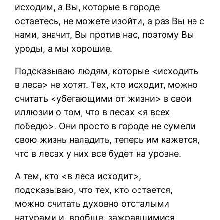
исходим, а Вы, которые в городе
остаетесь, не можете изойти, а раз Вы не с
нами, значит, Вы против нас, поэтому Вы
уроды, а мы хорошие.
Подсказываю людям, которые <исходить
в леса> не хотят. Тех, кто исходит, можно
считать <убегающими от жизни> в свои
иллюзии о том, что в лесах <я всех
победю>. Они просто в городе не сумели
свою жизнь наладить, теперь им кажется,
что в лесах у них все будет на уровне.
А тем, кто <в леса исходит>,
подсказываю, что тех, кто остается,
можно считать духовно отсталыми
натурами и, вообще, зажравшимися