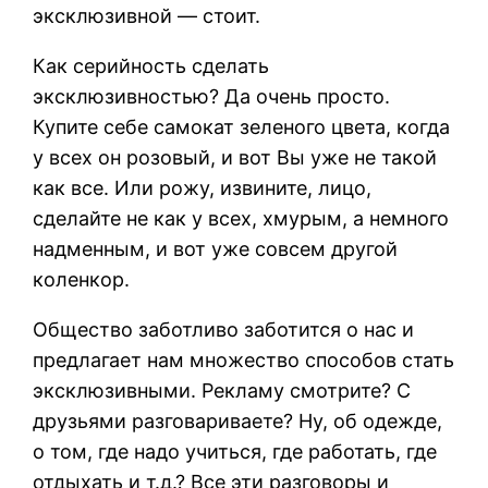
эксклюзивной — стоит.
Как серийность сделать
эксклюзивностью? Да очень просто.
Купите себе самокат зеленого цвета, когда
у всех он розовый, и вот Вы уже не такой
как все. Или рожу, извините, лицо,
сделайте не как у всех, хмурым, а немного
надменным, и вот уже совсем другой
коленкор.
Общество заботливо заботится о нас и
предлагает нам множество способов стать
эксклюзивными. Рекламу смотрите? С
друзьями разговариваете? Ну, об одежде,
о том, где надо учиться, где работать, где
отдыхать и т.д.? Все эти разговоры и