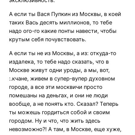
эксклюзивность.
А если ты Вася Пупкин из Москвы, в коей
таких Вась десять миллионов, то тебе
надо ого-го какие понты навести, чтобы
крутым себя почувствовать.
А если ты не из Москвы, а из: откуда-то
издалека, то тебе надо сказать, что в
Москве живут одни уроды, а мы, вот,
:.кчане, живем в супер-вупер духовном
городе, а все эти москвичи просто
помешаны на деньгах, и они не люди
вообще, а не понять кто. Сказал? Теперь
ты можешь гордиться собой и своим
городом. Ну и что, что жить здесь
невозможно?! А там, в Москве, еще хуже,