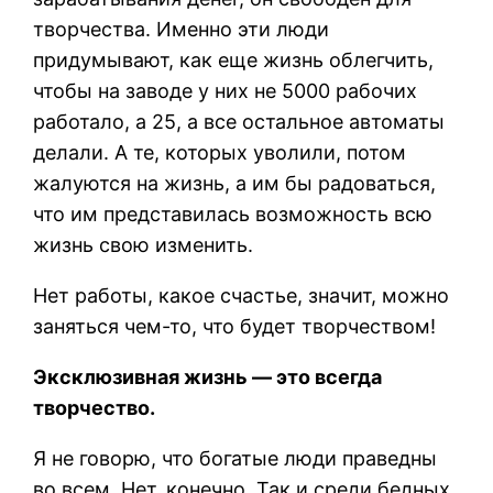
творчества. Именно эти люди
придумывают, как еще жизнь облегчить,
чтобы на заводе у них не 5000 рабочих
работало, а 25, а все остальное автоматы
делали. А те, которых уволили, потом
жалуются на жизнь, а им бы радоваться,
что им представилась возможность всю
жизнь свою изменить.
Нет работы, какое счастье, значит, можно
заняться чем-то, что будет творчеством!
Эксклюзивная жизнь — это всегда
творчество.
Я не говорю, что богатые люди праведны
во всем. Нет, конечно. Так и среди бедных