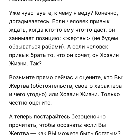
Уже чувствуете, к чему я веду? Конечно,
догадываетесь. Если человек привык
ждать, когда кто-то ему что-то даст, он
занимает позицию: <жертвы> (не будем
обзываться рабами). А если человек
привык брать то, что он хочет, он Хозяин
Жизни. Так?
Возьмите прямо сейчас и оцените, кто Вы:
Жертва (обстоятельств, своего характера
и чего угодно) или Хозяин Жизни. Только
честно оцените.
А теперь постарайтесь безоценочно
прочитать, чтобы осознать: если Вы
Жертва — как ВЫ можете быть богатым?