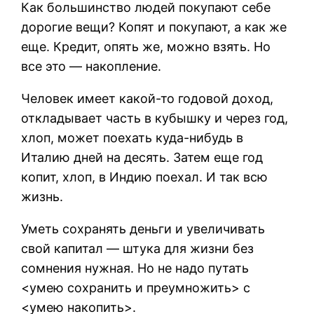
Как большинство людей покупают себе
дорогие вещи? Копят и покупают, а как же
еще. Кредит, опять же, можно взять. Но
все это — накопление.
Человек имеет какой-то годовой доход,
откладывает часть в кубышку и через год,
хлоп, может поехать куда-нибудь в
Италию дней на десять. Затем еще год
копит, хлоп, в Индию поехал. И так всю
жизнь.
Уметь сохранять деньги и увеличивать
свой капитал — штука для жизни без
сомнения нужная. Но не надо путать
<умею сохранить и преумножить> с
<умею накопить>.