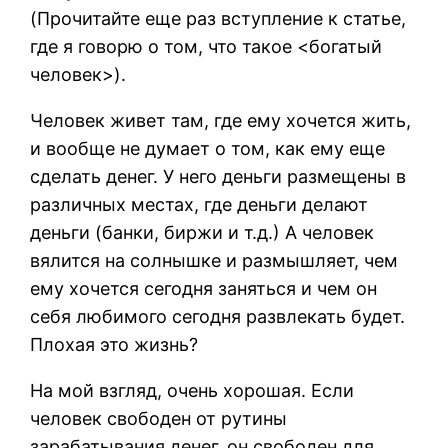
(Прочитайте еще раз вступление к статье,
где я говорю о том, что такое <богатый
человек>).
Человек живет там, где ему хочется жить,
и вообще не думает о том, как ему еще
сделать денег. У него деньги размещены в
различных местах, где деньги делают
деньги (банки, биржи и т.д.) А человек
вялится на солнышке и размышляет, чем
ему хочется сегодня заняться и чем он
себя любимого сегодня развлекать будет.
Плохая это жизнь?
На мой взгляд, очень хорошая. Если
человек свободен от рутины
зарабатывания денег, он свободен для