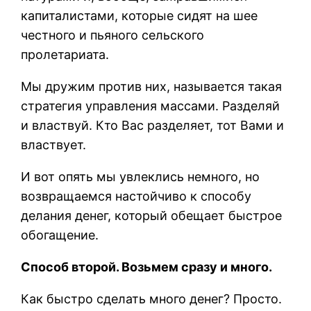
капиталистами, которые сидят на шее
честного и пьяного сельского
пролетариата.
Мы дружим против них, называется такая
стратегия управления массами. Разделяй
и властвуй. Кто Вас разделяет, тот Вами и
властвует.
И вот опять мы увлеклись немного, но
возвращаемся настойчиво к способу
делания денег, который обещает быстрое
обогащение.
Способ второй. Возьмем сразу и много.
Как быстро сделать много денег? Просто.