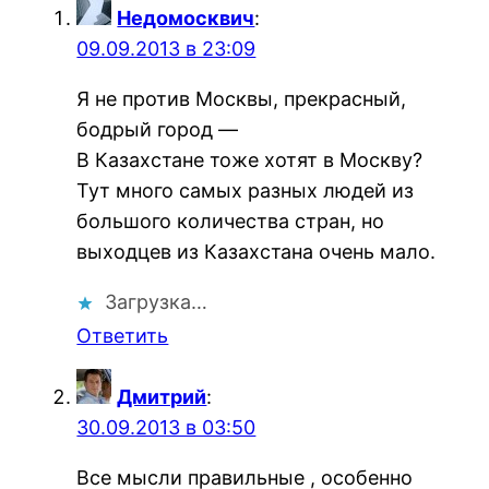
Недомосквич
:
09.09.2013 в 23:09
Я не против Москвы, прекрасный,
бодрый город —
В Казахстане тоже хотят в Москву?
Тут много самых разных людей из
большого количества стран, но
выходцев из Казахстана очень мало.
Загрузка…
Ответить
Дмитрий
:
30.09.2013 в 03:50
Все мысли правильные , особенно