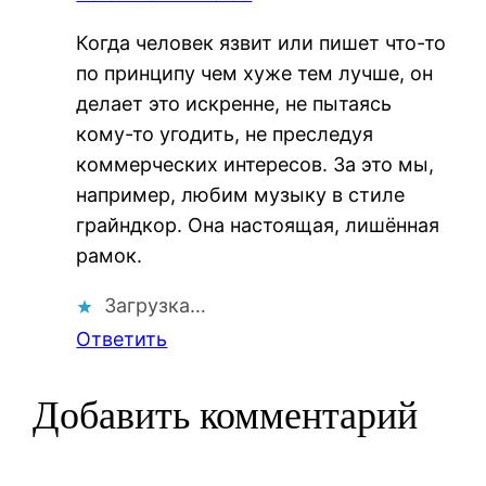
Когда человек язвит или пишет что-то
по принципу чем хуже тем лучше, он
делает это искренне, не пытаясь
кому-то угодить, не преследуя
коммерческих интересов. За это мы,
например, любим музыку в стиле
грайндкор. Она настоящая, лишённая
рамок.
Загрузка…
Ответить
Добавить комментарий