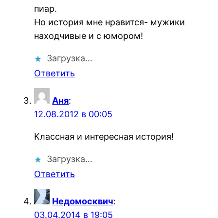
пиар.
Но история мне нравится- мужики
находчивые и с юмором!
Загрузка…
Ответить
Аня
:
12.08.2012 в 00:05
Классная и интересная история!
Загрузка…
Ответить
Недомосквич
:
03.04.2014 в 19:05