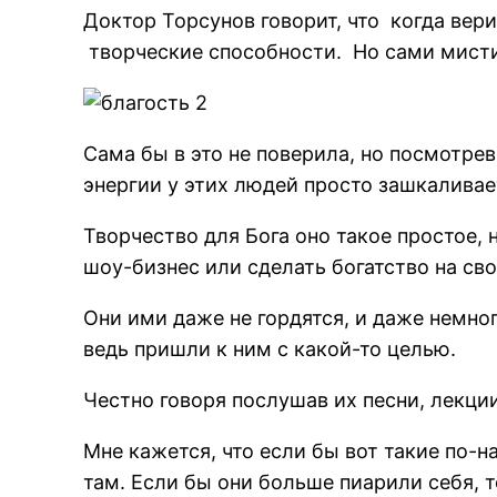
Доктор Торсунов говорит, что когда вер
творческие способности. Но сами мисти
Сама бы в это не поверила, но посмотрев
энергии у этих людей просто зашкаливае
Творчество для Бога оно такое простое, 
шоу-бизнес или сделать богатство на сво
Они ими даже не гордятся, и даже немно
ведь пришли к ним с какой-то целью.
Честно говоря послушав их песни, лекци
Мне кажется, что если бы вот такие по-
там. Если бы они больше пиарили себя, 