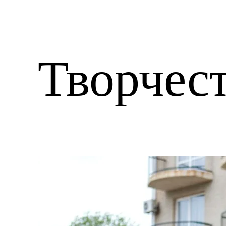
Творчест