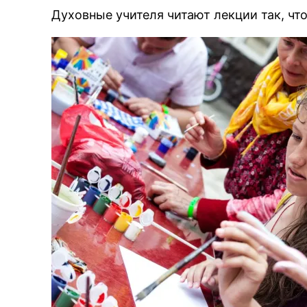
Духовные учителя читают лекции так, чт