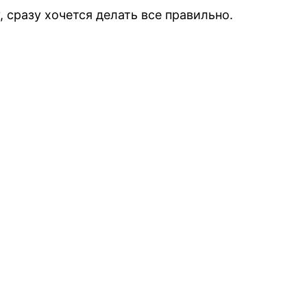
 сразу хочется делать все правильно.