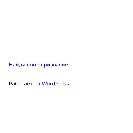
Найди свое призвание
Работает на
WordPress