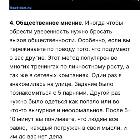
4. Общественное мнение.
Иногда чтобы
обрести уверенность нужно бросать
вызов общественности. Особенно, если вы
переживаете по поводу того, что подумают
о вас другие. Этот метод популярен во
многих тренингах по личностному росту, а
так же в сетевых компаниях. Один раз я
знакомилась на улице. Задание было
познакомиться с 5 парнями. Другой раз
нужно было одеться как попало или во
что-то вычурное и неформальное. После 5-
10 минут вы понимаете, что людям все
равно, каждый погружен в свои мысли, и
им до вас нет дела.