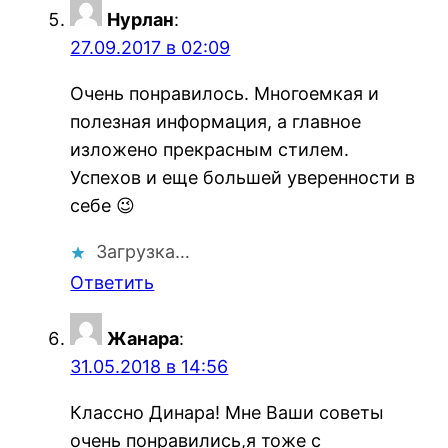
Нурлан
:
27.09.2017 в 02:09
Очень понравилось. Многоемкая и
полезная информация, а главное
изложено прекрасным стилем.
Успехов и еще большей уверенности в
себе 😉
Загрузка…
Ответить
Жанара
:
31.05.2018 в 14:56
Классно Динара! Мне Ваши советы
очень понравились,я тоже с