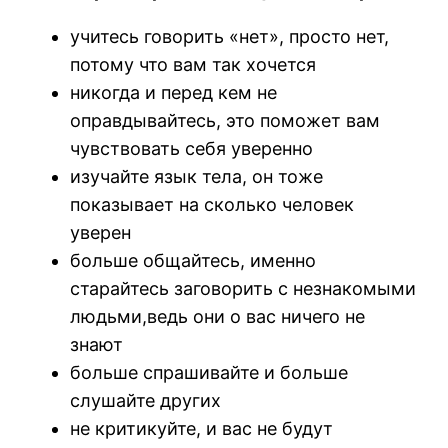
учитесь говорить «нет», просто нет,
потому что вам так хочется
никогда и перед кем не
оправдывайтесь, это поможет вам
чувствовать себя уверенно
изучайте язык тела, он тоже
показывает на сколько человек
уверен
больше общайтесь, именно
старайтесь заговорить с незнакомыми
людьми,ведь они о вас ничего не
знают
больше спрашивайте и больше
слушайте других
не критикуйте, и вас не будут