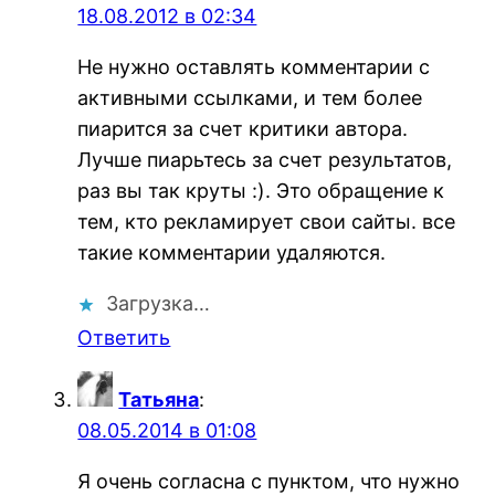
18.08.2012 в 02:34
Не нужно оставлять комментарии с
активными ссылками, и тем более
пиарится за счет критики автора.
Лучше пиарьтесь за счет результатов,
раз вы так круты :). Это обращение к
тем, кто рекламирует свои сайты. все
такие комментарии удаляются.
Загрузка…
Ответить
Татьяна
:
08.05.2014 в 01:08
Я очень согласна с пунктом, что нужно