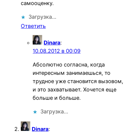
самооценку.
Загрузка…
Ответить
Dinara
:
10.08.2012 в 00:09
Абсолютно согласна, когда
интересным занимаешься, то
трудное уже становится вызовом,
и это захватывает. Хочется еще
больше и больше.
Загрузка…
Dinara
: