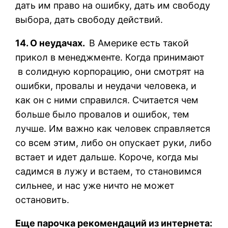
дать им право на ошибку, дать им свободу
выбора, дать свободу действий.
14. О неудачах.
В Америке есть такой
прикол в менеджменте. Когда принимают
в солидную корпорацию, они смотрят на
ошибки, провалы и неудачи человека, и
как он с ними справился. Считается чем
больше было провалов и ошибок, тем
лучше. Им важно как человек справляется
со всем этим, либо он опускает руки, либо
встает и идет дальше. Короче, когда мы
садимся в лужу и встаем, то становимся
сильнее, и нас уже ничто не может
остановить.
Еще парочка рекомендаций из интернета: