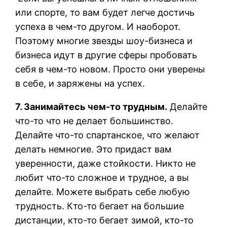
или спорте, то вам будет легче достичь
успеха в чем-то другом. И наоборот.
Поэтому многие звезды шоу-бизнеса и
бизнеса идут в другие сферы пробовать
себя в чем-то новом. Просто они уверены
в себе, и заряжены на успех.
7. Занимайтесь чем-то трудным.
Делайте
что-то что не делает большинство.
Делайте что-то спартанское, что желают
делать немногие. Это придаст вам
уверенности, даже стойкости. Никто не
любит что-то сложное и трудное, а вы
делайте. Можете выбрать себе любую
трудность. Кто-то бегает на большие
дистанции, кто-то бегает зимой, кто-то