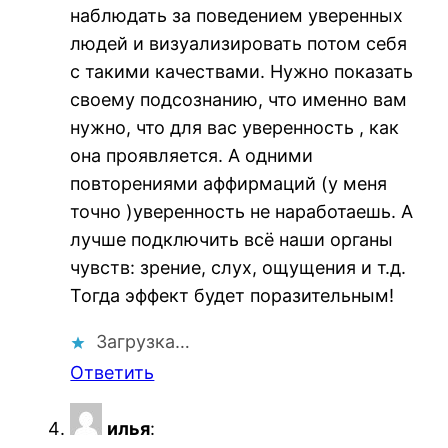
наблюдать за поведением уверенных
людей и визуализировать потом себя
с такими качествами. Нужно показать
своему подсознанию, что именно вам
нужно, что для вас уверенность , как
она проявляется. А одними
повторениями аффирмаций (у меня
точно )уверенность не наработаешь. А
лучше подключить всё наши органы
чувств: зрение, слух, ощущения и т.д.
Тогда эффект будет поразительным!
Загрузка…
Ответить
илья
: