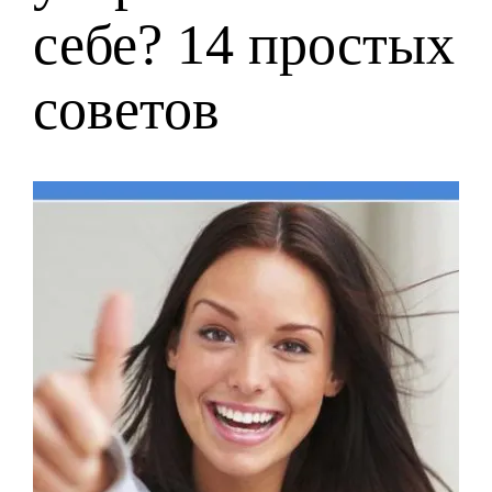
себе? 14 простых
советов