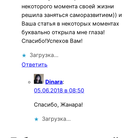
некоторого момента своей жизни
решила заняться саморазвитием)) и
Ваша статья в некоторых моментах
буквально открыла мне глаза!
Спасибо!Успехов Вам!
Загрузка…
Ответить
Dinara
:
05.06.2018 в 08:50
Спасибо, Жанара!
Загрузка…