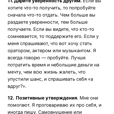
11. Дарите уверенность другим.
Если вы
хотите что-то получить, то попробуйте
сначала что-то отдать. Чем больше вы
раздаете уверенности, тем больше
получаете. Если вы видите, что кто-то
сомневается, то поддержите его. Если у
меня спрашивают, что вот хочу стать
оратором, актером или музыкантом. Я
всегда говорю — пробуйте. Лучше
потратить время и небольшие деньги на
мечту, чем всю жизнь жалеть, что
упустили шанс, и спрашивать себя «а
вдруг?».
12. Позитивные утверждения
. Мне они
помогают. Я проговариваю их про себя, и
иногда пишу. Самовнушение или