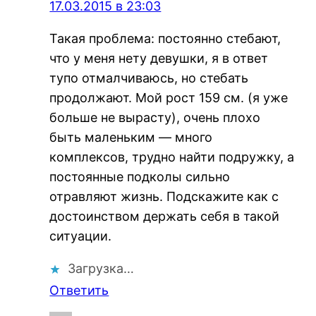
17.03.2015 в 23:03
Такая проблема: постоянно стебают,
что у меня нету девушки, я в ответ
тупо отмалчиваюсь, но стебать
продолжают. Мой рост 159 см. (я уже
больше не вырасту), очень плохо
быть маленьким — много
комплексов, трудно найти подружку, а
постоянные подколы сильно
отравляют жизнь. Подскажите как с
достоинством держать себя в такой
ситуации.
Загрузка…
Ответить