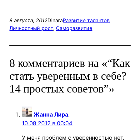
8 августа, 2012
Dinara
Развитие талантов
Личностный рост
, 
Саморазвитие
8 комментариев на «“Как
стать уверенным в себе?
14 простых советов”»
Жанна Лира
:
10.08.2012 в 00:04
У меня проблем с уверенностью нет,