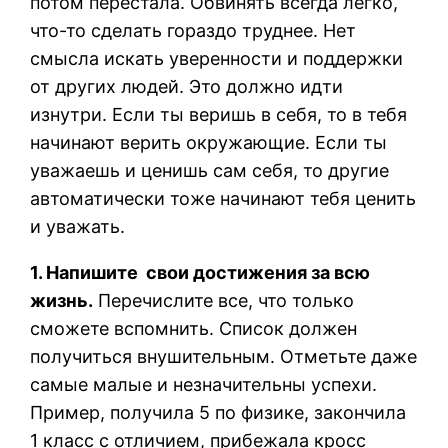
потом перестала. Обвинять всегда легко,
что-то сделать гораздо труднее. Нет
смысла искать уверенности и поддержки
от других людей. Это должно идти
изнутри. Если ты веришь в себя, то в тебя
начинают верить окружающие. Если ты
уважаешь и ценишь сам себя, то другие
автоматически тоже начинают тебя ценить
и уважать.
1. Напишите свои достижения за всю
жизнь.
Перечислите все, что только
сможете вспомнить. Список должен
получиться внушительным. Отметьте даже
самые малые и незначительны успехи.
Пример, получила 5 по физике, закончила
1 класс с отличием, прибежала кросс