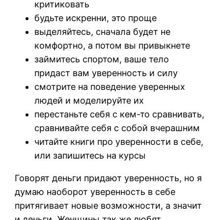
критиковать
будьте искренни, это проще
выделяйтесь, сначала будет не
комфортно, а потом вы привыкнете
займитесь спортом, ваше тело
придаст вам уверенность и силу
смотрите на поведение уверенных
людей и моделируйте их
перестаньте себя с кем-то сравнивать,
сравнивайте себя с собой вчерашним
читайте книги про уверенности в себе,
или запишитесь на курсы
Говорят деньги придают уверенность, но я
думаю наоборот уверенность в себе
притягивает новые возможности, а значит
и деньги. Женщины так же любят