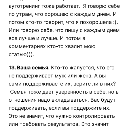
аутотренинг тоже работает. Я говорю себе
по утрам, что хорошею с каждым днем. И
потом кто-то говорит, что я похорошела :).
Или говорю себе, что пишу с каждым днем
все лучше и лучше. И потом в
комментариях кто-то хвалит мою
статью))).
13. Ваша семья.
Кто-то жалуется, что его
не поддерживает муж или жена. А вы
сами поддерживаете их, верите ли в них?
Семья тоже дает уверенность в себе, но в
отношения надо вкладываться. Вас будут
поддерживать, если вы поддержите их.
Это не значит, что нужно контролировать
или требовать результатов. Это значит