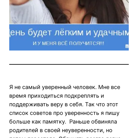
Я не самый уверенный человек. Мне все
время приходиться подкреплять и
поддерживать веру в себя. Так что этот
список советов про уверенность я пишу
больше как памятку. Раньше обвиняла
родителей в своей неуверенности, но