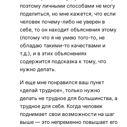
поэтому личными способами не могу
поделиться, но мне кажется, что если
человек почему-либо не уверен в
себе, то он находит объяснения этому
(потому что я не умею того-то, не
обладаю такими-то качествами и
т.д.), и в этих объяснениях
содержится подсказка к тому, что
нужно делать.
И еще мне понравился ваш пункт
«делай трудное», только нужно
делать не трудное для большинства, а
трудное для себя. Когда человек
поднимает свои возможности на шаг
выше — это непременно повышает его