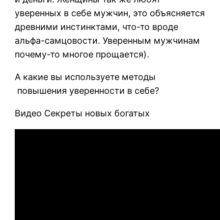
уверенных в себе мужчин, это объясняется
древними инстинктами, что-то вроде
альфа-самцовости. Уверенным мужчинам
почему-то многое прощается).
А какие вы используете методы
повышения уверенности в себе?
Видео Секреты новых богатых