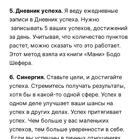
5. Дневник успеха.
Я веду ежедневные
записи в Дневник успеха. Нужно
записывать 5 ваших успехов, достижений
за день. Учитывая, что количество пунктов
растет, можно сказать что это работает.
Этот метод взяла из книги «Мани» Бодо
Шефера.
6. Синергия.
Ставьте цели, и достигайте
успеха. Стремитесь получать результаты,
хотя бы в какой-то одной сфере. Успех в
одном деле улучшает ваши шансы на
успех в других делах. Успех притягивает
успех. Чем больше у вас маленьких
успехов, тем больше уверенности в себе.
Если вы успешны в личных отношениях