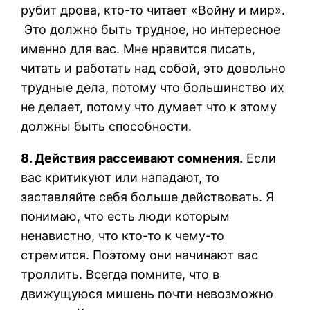
рубит дрова, кто-то читает «Войну и мир».
Это должно быть трудное, но интересное
именно для вас. Мне нравится писать,
читать и работать над собой, это довольно
трудные дела, потому что большинство их
не делает, потому что думает что к этому
должны быть способности.
8. Действия рассеивают сомнения.
Если
вас критикуют или нападают, то
заставляйте себя больше действовать. Я
понимаю, что есть люди которым
ненавистно, что кто-то к чему-то
стремится. Поэтому они начинают вас
троллить. Всегда помните, что в
движущуюся мишень почти невозможно