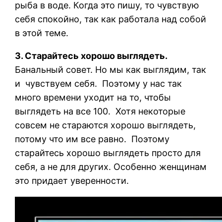
рыба в воде. Когда это пишу, то чувствую
себя спокойно, так как работала над собой
в этой теме.
3. Старайтесь хорошо выглядеть.
Банальный совет. Но мы как выглядим, так
и чувствуем себя. Поэтому у нас так
много времени уходит на то, чтобы
выглядеть на все 100. Хотя некоторые
совсем не стараются хорошо выглядеть,
потому что им все равно. Поэтому
старайтесь хорошо выглядеть просто для
себя, а не для других. Особенно женщинам
это придает уверенности.