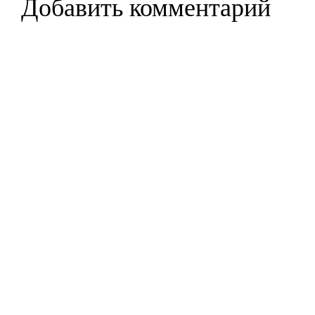
Добавить комментарий