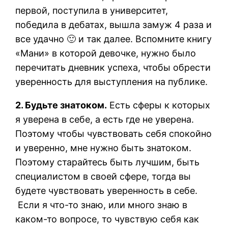
первой, поступила в университет,
победила в дебатах, вышла замуж 4 раза и
все удачно 🙂 и так далее. Вспомните книгу
«Мани» в которой девочке, нужно было
перечитать дневник успеха, чтобы обрести
уверенность для выступления на публике.
2. Будьте знатоком.
Есть сферы к которых
я уверена в себе, а есть где не уверена.
Поэтому чтобы чувствовать себя спокойно
и уверенно, мне нужно быть знатоком.
Поэтому старайтесь быть лучшим, быть
специалистом в своей сфере, тогда вы
будете чувствовать уверенность в себе.
Если я что-то знаю, или много знаю в
каком-то вопросе, то чувствую себя как