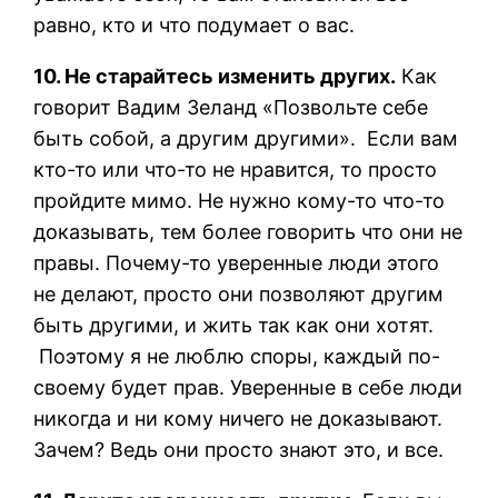
равно, кто и что подумает о вас.
10. Не старайтесь изменить других.
Как
говорит Вадим Зеланд «Позвольте себе
быть собой, а другим другими». Если вам
кто-то или что-то не нравится, то просто
пройдите мимо. Не нужно кому-то что-то
доказывать, тем более говорить что они не
правы. Почему-то уверенные люди этого
не делают, просто они позволяют другим
быть другими, и жить так как они хотят.
Поэтому я не люблю споры, каждый по-
своему будет прав. Уверенные в себе люди
никогда и ни кому ничего не доказывают.
Зачем? Ведь они просто знают это, и все.