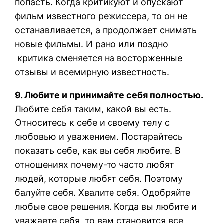
попасть. Когда критикуют и опускают
фильм известного режиссера, то он не
останавливается, а продолжает снимать
новые фильмы. И рано или поздно
критика сменяется на восторженные
отзывы и всемирную известность.
9. Любите и принимайте себя полностью.
Любите себя таким, какой вы есть.
Относитесь к себе и своему телу с
любовью и уважением. Постарайтесь
показать себе, как вы себя любите. В
отношениях почему-то часто любят
людей, которые любят себя. Поэтому
балуйте себя. Хвалите себя. Одобряйте
любые свое решения. Когда вы любите и
уважаете себя, то вам становится все