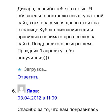
Динара, спасибо тебе за отзыв. Я
обязательно поставлю ссылку на твой
сайт, хотя она у меня давно стоит на
странице Кубок признания(если я
правильно понимаю про ссылку на
сайт). Поздравляю с выигрышем.
Праздник 1 апреля у тебя
получился:))))
Загрузка…
Ответить
Яков
:
03.04.2012 в 11:09
Спасибо за то, что вам понравилась