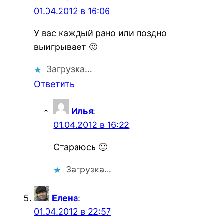
01.04.2012 в 16:06
У вас каждый рано или поздно
выигрывает 🙂
Загрузка…
Ответить
Илья
:
01.04.2012 в 16:22
Стараюсь 🙂
Загрузка…
Елена
:
01.04.2012 в 22:57