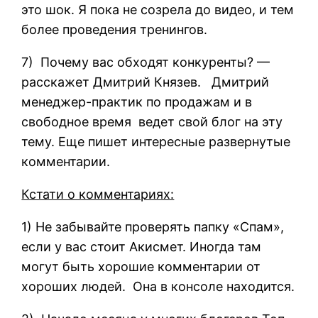
это шок. Я пока не созрела до видео, и тем
более проведения тренингов.
7) Почему вас обходят конкуренты? —
расскажет Дмитрий Князев. Дмитрий
менеджер-практик по продажам и в
свободное время ведет свой блог на эту
тему. Еще пишет интересные развернутые
комментарии.
Кстати о комментариях:
1) Не забывайте проверять папку «Спам»,
если у вас стоит Акисмет. Иногда там
могут быть хорошие комментарии от
хороших людей. Она в консоле находится.