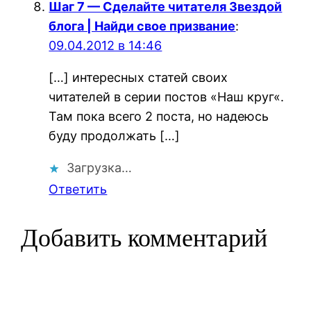
Шаг 7 — Сделайте читателя Звездой
блога | Найди свое призвание
:
09.04.2012 в 14:46
[…] интересных статей своих
читателей в серии постов «Наш круг«.
Там пока всего 2 поста, но надеюсь
буду продолжать […]
Загрузка…
Ответить
Добавить комментарий