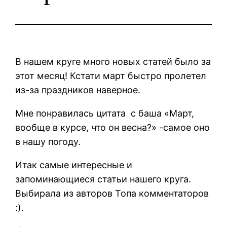
В нашем круге много новых статей было за
этот месяц! Кстати март быстро пролетел
из-за праздников наверное.
Мне понравилась цитата с баша «Март,
вообще в курсе, что он весна?» -самое оно
в нашу погоду.
Итак самые интересные и
запоминающиеся статьи нашего круга.
Выбирала из авторов Топа комментаторов
:).