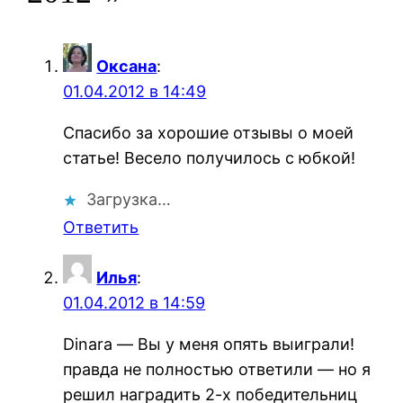
Оксана
:
01.04.2012 в 14:49
Cпасибо за хорошие отзывы о моей
статье! Весело получилось с юбкой!
Загрузка…
Ответить
Илья
:
01.04.2012 в 14:59
Dinara — Вы у меня опять выиграли!
правда не полностью ответили — но я
решил наградить 2-х победительниц