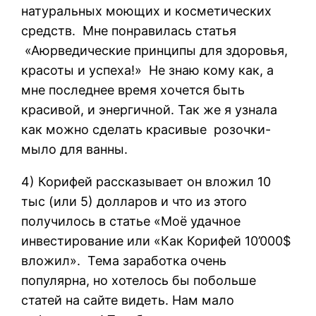
натуральных моющих и косметических
средств. Мне понравилась статья
«Аюрведические принципы для здоровья,
красоты и успеха!» Не знаю кому как, а
мне последнее время хочется быть
красивой, и энергичной. Так же я узнала
как можно сделать красивые розочки-
мыло для ванны.
4) Корифей рассказывает он вложил 10
тыс (или 5) долларов и что из этого
получилось в статье «Моё удачное
инвестирование или «Как Корифей 10’000$
вложил». Тема заработка очень
популярна, но хотелось бы побольше
статей на сайте видеть. Нам мало