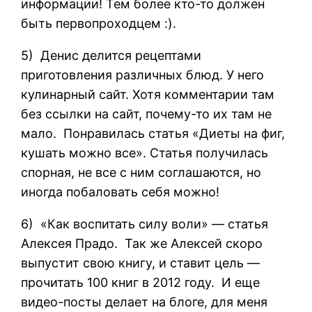
информации! Тем более кто-то должен
быть первопроходцем :).
5) Денис делится рецептами
приготовления различных блюд. У него
кулинарный сайт. Хотя комментарии там
без ссылки на сайт, почему-то их там не
мало. Понравилась статья «Диеты на фиг,
кушать можно все». Статья получилась
спорная, не все с ним соглашаются, но
иногда побаловать себя можно!
6) «Как воспитать силу воли» — статья
Алексея Прадо. Так же Алексей скоро
выпустит свою книгу, и ставит цель —
прочитать 100 книг в 2012 году. И еще
видео-посты делает на блоге, для меня