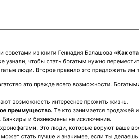
 советами из книги Геннадия Балашова
«Как ст
 узнали, чтобы стать богатым нужно переместить
гатые люди. Второе правило это предложить им т
гатство это прежде всего возможности. Богатыми
 дают возможность интереснее прожить жизнь.
ое преимущество.
Те кто занимается продажей и
. Банкиры и бизнесмены не исключение.
хронофагами. Это люди, которые воруют ваше вр
ожет стать лучше и значимее, если ты делаешь 