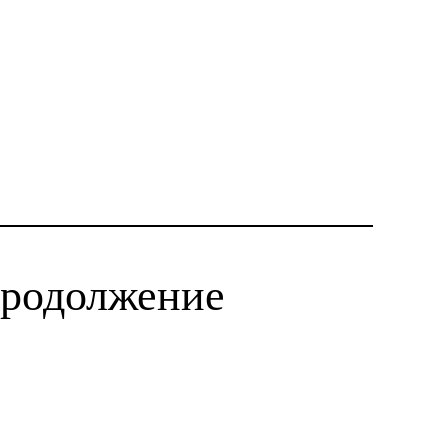
Продолжение