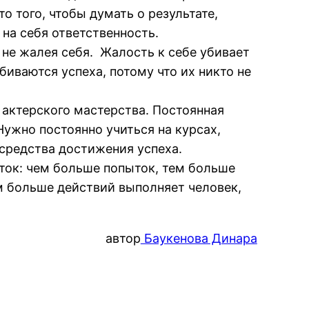
о того, чтобы думать о результате,
на себя ответственность.
не жалея себя. Жалость к себе убивает
иваются успеха, потому что их никто не
актерского мастерства. Постоянная
Нужно постоянно учиться на курсах,
 средства достижения успеха.
ток: чем больше попыток, тем больше
ем больше действий выполняет человек,
автор
Баукенова Динара