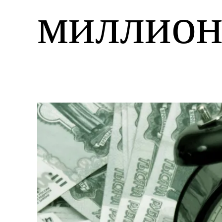
миллион