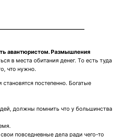
ать авантюристом. Размышления
ся в места обитания денег. То есть туда
о, что нужно.
 становятся постепенно. Богатые
дей, должны помнить что у большинства
емя.
свои повседневные дела ради чего-то