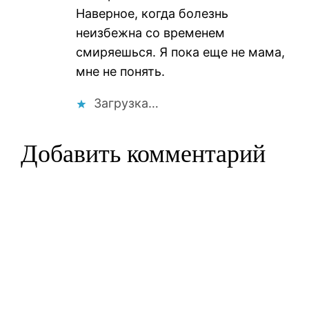
Наверное, когда болезнь
неизбежна со временем
смиряешься. Я пока еще не мама,
мне не понять.
Загрузка…
Добавить комментарий