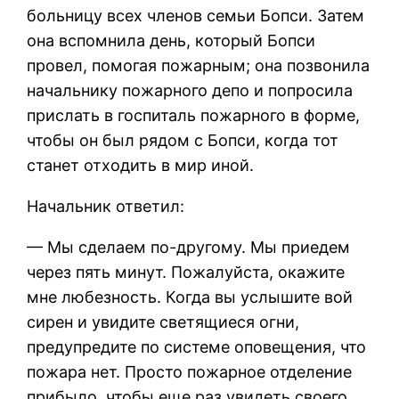
больницу всех членов семьи Бопси. Затем
она вспомнила день, который Бопси
провел, помогая пожарным; она позвонила
начальнику пожарного депо и попросила
прислать в госпиталь пожарного в форме,
чтобы он был рядом с Бопси, когда тот
станет отходить в мир иной.
Начальник ответил:
— Мы сделаем по-другому. Мы приедем
через пять минут. Пожалуйста, окажите
мне любезность. Когда вы услышите вой
сирен и увидите светящиеся огни,
предупредите по системе оповещения, что
пожара нет. Просто пожарное отделение
прибыло, чтобы еще раз увидеть своего