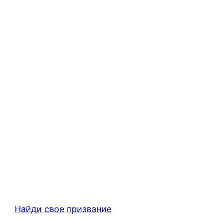
Найди свое призвание