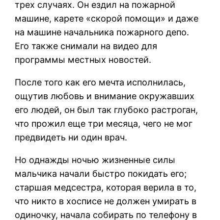
трех случаях. Он ездил на пожарной
машине, карете «скорой помощи» и даже
на машине начальника пожарного депо.
Его также снимали на видео для
программы местных новостей.
После того как его мечта исполнилась,
ощутив любовь и внимание окружавших
его людей, он был так глубоко растроган,
что прожил еще три месяца, чего не мог
предвидеть ни один врач.
Но однажды ночью жизненные силы
мальчика начали быстро покидать его;
старшая медсестра, которая верила в то,
что никто в хосписе не должен умирать в
одиночку, начала собирать по телефону в