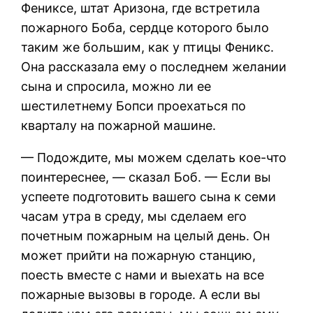
Фениксе, штат Аризона, где встретила
пожарного Боба, сердце которого было
таким же большим, как у птицы Феникс.
Она рассказала ему о последнем желании
сына и спросила, можно ли ее
шестилетнему Бопси проехаться по
кварталу на пожарной машине.
— Подождите, мы можем сделать кое-что
поинтереснее, — сказал Боб. — Если вы
успеете подготовить вашего сына к семи
часам утра в среду, мы сделаем его
почетным пожарным на целый день. Он
может прийти на пожарную станцию,
поесть вместе с нами и выехать на все
пожарные вызовы в городе. А если вы