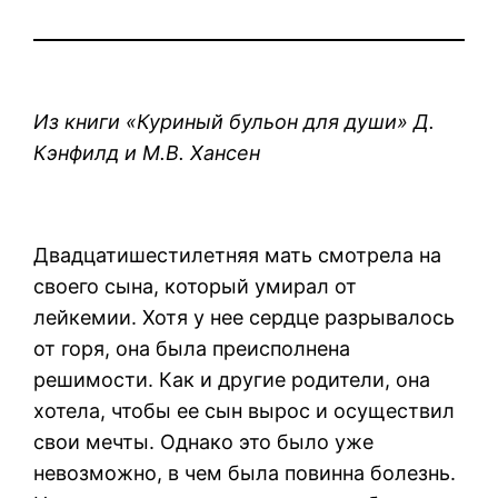
Из книги «Куриный бульон для души» Д.
Кэнфилд и М.В. Хансен
Двадцатишестилетняя мать смотрела на
своего сына, который умирал от
лейкемии. Хотя у нее сердце разрывалось
от горя, она была преисполнена
решимости. Как и другие родители, она
хотела, чтобы ее сын вырос и осуществил
свои мечты. Однако это было уже
невозможно, в чем была повинна болезнь.