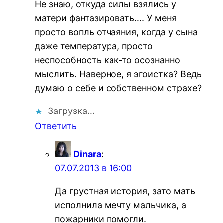
Не знаю, откуда силы взялись у
матери фантазировать…. У меня
просто вопль отчаяния, когда у сына
даже температура, просто
неспособность как-то осознанно
мыслить. Наверное, я эгоистка? Ведь
думаю о себе и собственном страхе?
Загрузка…
Ответить
Dinara
:
07.07.2013 в 16:00
Да грустная история, зато мать
исполнила мечту мальчика, а
пожарники помогли.