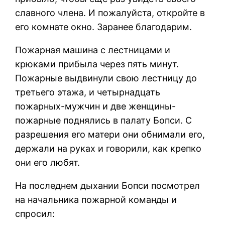
славного члена. И пожалуйста, откройте в
его комнате окно. Заранее благодарим.
Пожарная машина с лестницами и
крюками прибыла через пять минут.
Пожарные выдвинули свою лестницу до
третьего этажа, и четырнадцать
пожарных-мужчин и две женщины-
пожарные поднялись в палату Бопси. С
разрешения его матери они обнимали его,
держали на руках и говорили, как крепко
они его любят.
На последнем дыхании Бопси посмотрел
на начальника пожарной команды и
спросил: