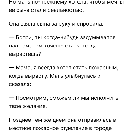
Но мать по-прежнему хотела, чтобы мечты
ее сына стали реальностью.
Она взяла сына за руку и спросила:
— Бопси, ты когда-нибудь задумывался
над тем, кем хочешь стать, когда
вырастешь?
— Мама, я всегда хотел стать пожарным,
когда вырасту. Мать улыбнулась и
сказала:
— Посмотрим, сможем ли мы исполнить
твое желание.
Позднее тем же днем она отправилась в
местное пожарное отделение в городе