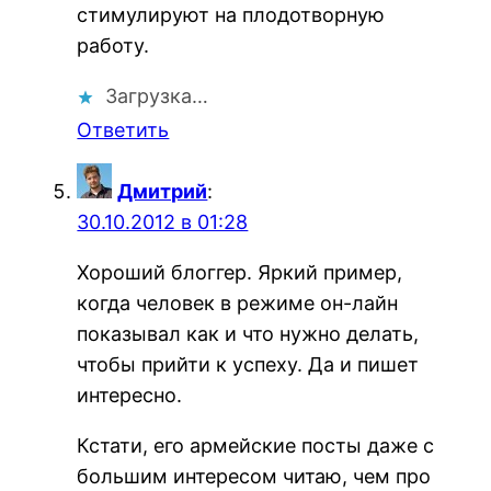
стимулируют на плодотворную
работу.
Загрузка…
Ответить
Дмитрий
:
30.10.2012 в 01:28
Хороший блоггер. Яркий пример,
когда человек в режиме он-лайн
показывал как и что нужно делать,
чтобы прийти к успеху. Да и пишет
интересно.
Кстати, его армейские посты даже с
большим интересом читаю, чем про