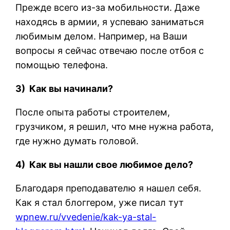
Прежде всего из-за мобильности. Даже
находясь в армии, я успеваю заниматься
любимым делом. Например, на Ваши
вопросы я сейчас отвечаю после отбоя с
помощью телефона.
3) Как вы начинали?
После опыта работы строителем,
грузчиком, я решил, что мне нужна работа,
где нужно думать головой.
4) Как вы нашли свое любимое дело?
Благодаря преподавателю я нашел себя.
Как я стал блоггером, уже писал тут
wpnew.ru/vvedenie/kak-ya-stal-