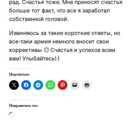
рад. Счастья тоже. Мне приносят счастья
больше тот факт, что все я заработал
собственной головой.
Извиняюсь за такие короткие ответы, но
все-таки армия немного вносит свои
коррективы 🙂 Счастья и успехов всем
вам! Улыбайтесь!:)
Поделиться:
Понравилось это:
Загрузка…