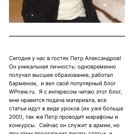
Сегодня у нас в гостях Петр Александров!
Он уникальная личность: одновременно
получал высшее образование, работал
барменом, и вел свой популярный блог
WPnew.ru. Я с интересом читаю этот блог,
мне нравится подача материала, все
статьи идут в виде уроков (их уже больше
200!), так же Петр проводит марафоны и
конкурсы. Сейчас он служит в армии, но
при этом продолжает писать статьи, и