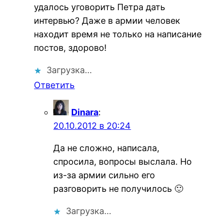
удалось уговорить Петра дать
интервью? Даже в армии человек
находит время не только на написание
постов, здорово!
Загрузка…
Ответить
Dinara
:
20.10.2012 в 20:24
Да не сложно, написала,
спросила, вопросы выслала. Но
из-за армии сильно его
разговорить не получилось 🙂
Загрузка…