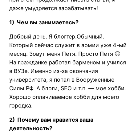
даже умудряется зарабатывать!
1) Чем вы занимаетесь?
Добрый день. Я блоггер.Обычный.
Который сейчас служит в армии уже 4-ый
месяц. Зовут меня Петя. Просто Петя 🙂
На гражданке работал барменом и учился
в ВУЗе. Именно из-за окончания
университета, я попал в Вооруженные
Силы РФ. А блоги, SEO и т.п. — мое хобби.
Хорошо оплачиваемое хобби для моего
городка.
2) Почему вам нравится ваша
деятельность?