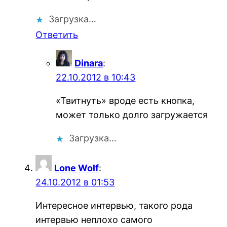
Загрузка…
Ответить
Dinara
:
22.10.2012 в 10:43
«Твитнуть» вроде есть кнопка,
может только долго загружается
Загрузка…
Lone Wolf
:
24.10.2012 в 01:53
Интересное интервью, такого рода
интервью неплохо самого