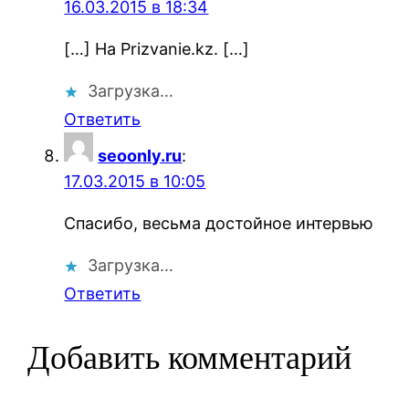
16.03.2015 в 18:34
[…] На Prizvanie.kz. […]
Загрузка…
Ответить
seoonly.ru
:
17.03.2015 в 10:05
Спасибо, весьма достойное интервью
Загрузка…
Ответить
Добавить комментарий