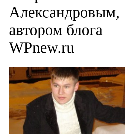
Александровым,
автором блога
WPnew.ru