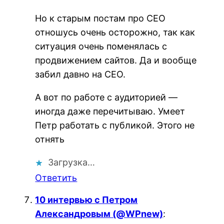
Но к старым постам про СЕО
отношусь очень осторожно, так как
ситуация очень поменялась с
продвижением сайтов. Да и вообще
забил давно на СЕО.
А вот по работе с аудиторией —
иногда даже перечитываю. Умеет
Петр работать с публикой. Этого не
отнять
Загрузка…
Ответить
10 интервью с Петром
Александровым (@WPnew)
: