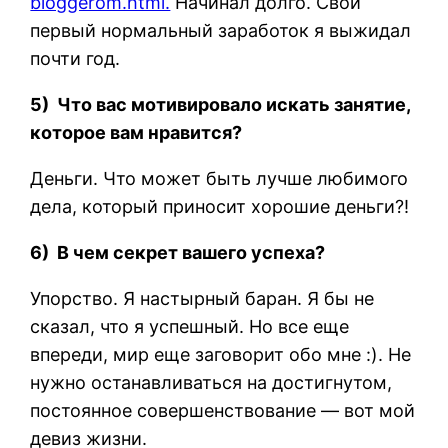
bloggerom.html.
Начинал долго. Свой
первый нормальный заработок я выжидал
почти год.
5) Что вас мотивировало искать занятие,
которое вам нравится?
Деньги. Что может быть лучше любимого
дела, который приносит хорошие деньги?!
6) В чем секрет вашего успеха?
Упорство. Я настырный баран. Я бы не
сказал, что я успешный. Но все еще
впереди, мир еще заговорит обо мне :). Не
нужно останавливаться на достигнутом,
постоянное совершенствование — вот мой
девиз жизни.