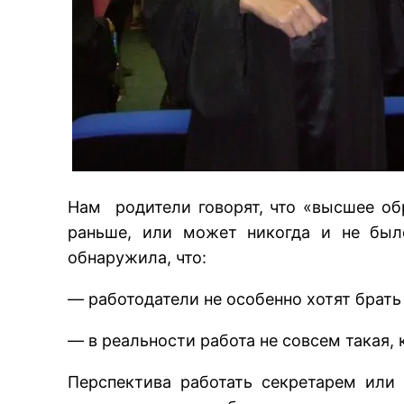
Нам родители говорят, что «высшее об
раньше, или может никогда и не был
обнаружила, что:
— работодатели не особенно хотят брат
— в реальности работа не совсем такая, к
Перспектива работать секретарем или