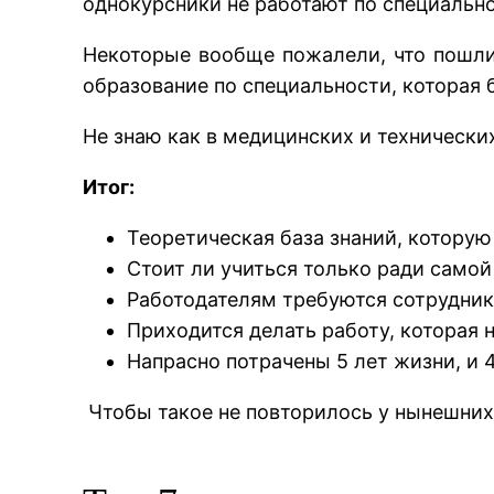
однокурсники не работают по специальнос
Некоторые вообще пожалели, что пошли
образование по специальности, которая 
Не знаю как в медицинских и технически
Итог:
Теоретическая база знаний, которую
Стоит ли учиться только ради самой 
Работодателям требуются сотрудники
Приходится делать работу, которая н
Напрасно потрачены 5 лет жизни, и 4
Чтобы такое не повторилось у нынешних 