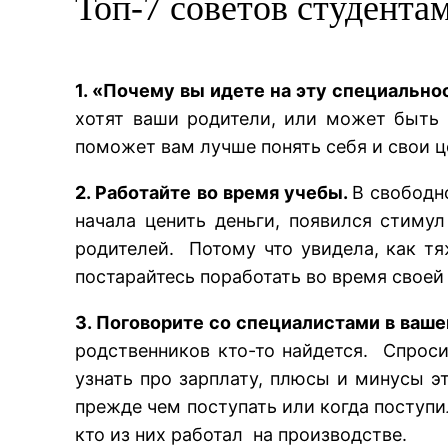
Топ-7 советов студента
1. «Почему вы идете на эту специально
хотят ваши родители, или может быть
поможет вам лучше понять себя и свои ц
2. Работайте во время учебы.
В свободн
начала ценить деньги, появился стимул
родителей. Потому что увидела, как тя
постарайтесь поработать во время своей
3. Поговорите со специалистами в ваше
родственников кто-то найдется. Спрос
узнать про зарплату, плюсы и минусы э
прежде чем поступать или когда поступи
кто из них работал на производстве.