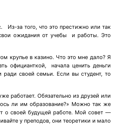
. Из-за того, что это престижно или так
свои ожидания от учебы и работы. Это
ом крупье в казино. Что это мне дало? Я
тать официанткой, начала ценить деньги
 ради своей семьи. Если вы студент, то
уже работает. Обязательно из друзей или
лось ли им образование?» Можно так же
ет о своей будущей работе. Мой совет —
ивайте у преподов, они теоретики и мало