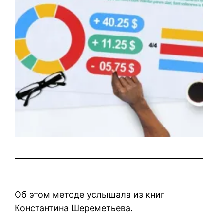
Об этом методе услышала из книг
Константина Шереметьева.