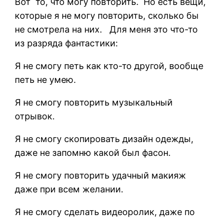
Вот то, что могу повторить. Но есть вещи,
которые я не могу повторить, сколько бы
не смотрела на них. Для меня это что-то
из разряда фантастики:
Я не смогу петь как кто-то другой, вообще
петь не умею.
Я не смогу повторить музыкальный
отрывок.
Я не смогу скопировать дизайн одежды,
даже не запомню какой был фасон.
Я не смогу повторить удачный макияж
даже при всем желании.
Я не смогу сделать видеоролик, даже по