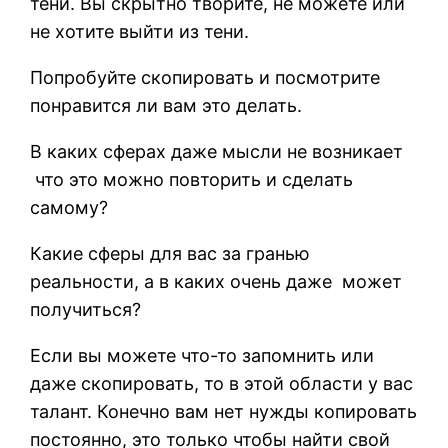
тени. Вы скрытно творите, не можете или
не хотите выйти из тени.
Попробуйте скопировать и посмотрите
понравится ли вам это делать.
В каких сферах даже мысли не возникает
что это можно повторить и сделать
самому?
Какие сферы для вас за гранью
реальности, а в каких очень даже может
получиться?
Если вы можете что-то запомнить или
даже скопировать, то в этой области у вас
талант. Конечно вам нет нужды копировать
постоянно, это только чтобы найти свой