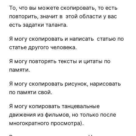
То, что вы можете скопировать, то есть
повторить, значит в этой области у вас
есть задатки таланта.
Я могу скопировать и написать статью по
статье другого человека.
Я могу повторять тексты и цитаты по
памяти.
Я могу скопировать рисунок, нарисовать
по памяти свой.
Я могу копировать танцевальные
движения из фильмов, но только после
многократного просмотра).