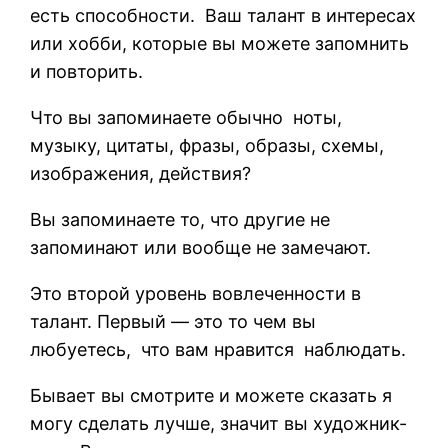
есть способности. Ваш талант в интересах
или хобби, которые вы можете запомнить
и повторить.
Что вы запоминаете обычно ноты,
музыку, цитаты, фразы, образы, схемы,
изображения, действия?
Вы запоминаете то, что другие не
запоминают или вообще не замечают.
Это второй уровень вовлеченности в
талант. Первый — это то чем вы
любуетесь, что вам нравится наблюдать.
Бывает вы смотрите и можете сказать я
могу сделать лучше, значит вы художник-