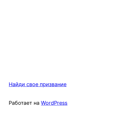
Найди свое призвание
Работает на
WordPress