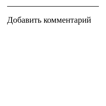
Добавить комментарий