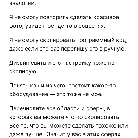
аналогии.
Я не смогу повторить сделать красивое
фото, увиденное где-то в соцсетях.
Я не смогу скопировать программный код,
даже если сто раз перепишу его в ручную.
Дизайн сайта и его настройку тоже не
скопирую.
Понять как и из чего состоит какое-то
оборудование — это тоже не мое.
Перечислите все области и сферы, в
которых вы можете что-то скопировать.
Все то, что вы можете сделать похоже или
даже лучше. Значит у вас в этих сферах