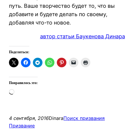
путь. Ваше творчество будет то, что вы
добавите и будете делать по своему,
добавляя что-то новое.
автор статьи Баукенова Динара
Поделиться:
Понравилось это:
Загрузка…
4 сентября, 2016
Dinara
Поиск призвания
Призвание