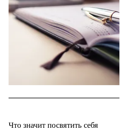
Что значит посвятить себя