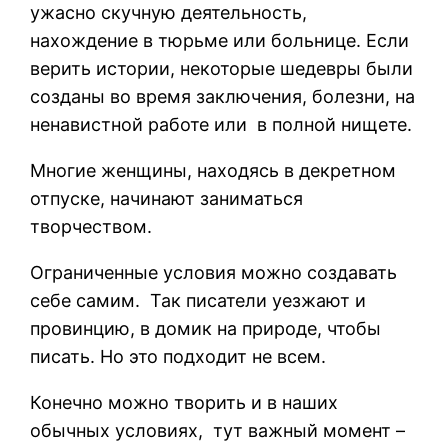
ужасно скучную деятельность,
нахождение в тюрьме или больнице. Если
верить истории, некоторые шедевры были
созданы во время заключения, болезни, на
ненавистной работе или в полной нищете.
Многие женщины, находясь в декретном
отпуске, начинают заниматься
творчеством.
Ограниченные условия можно создавать
себе самим. Так писатели уезжают и
провинцию, в домик на природе, чтобы
писать. Но это подходит не всем.
Конечно можно творить и в наших
обычных условиях, тут важный момент –