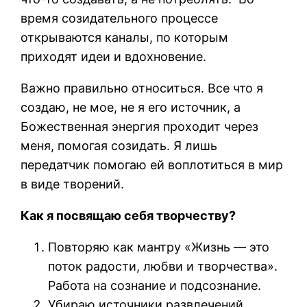
время созидательного процессе
открываются каналы, по которым
приходят идеи и вдохновение.
Важно правильно относиться. Все что я
создаю, не мое, не я его источник, а
Божественная энергия проходит через
меня, помогая созидать. Я лишь
передатчик помогаю ей воплотиться в мир
в виде творений.
Как я посвящаю себя творчеству?
Повторяю как мантру «Жизнь — это
поток радости, любви и творчества».
Работа на сознание и подсознание.
Убираю источники развлечений.