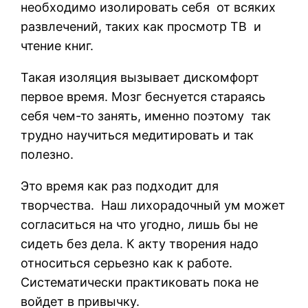
необходимо изолировать себя от всяких
развлечений, таких как просмотр ТВ и
чтение книг.
Такая изоляция вызывает дискомфорт
первое время. Мозг беснуется стараясь
себя чем-то занять, именно поэтому так
трудно научиться медитировать и так
полезно.
Это время как раз подходит для
творчества. Наш лихорадочный ум может
согласиться на что угодно, лишь бы не
сидеть без дела. К акту творения надо
относиться серьезно как к работе.
Систематически практиковать пока не
войдет в привычку.