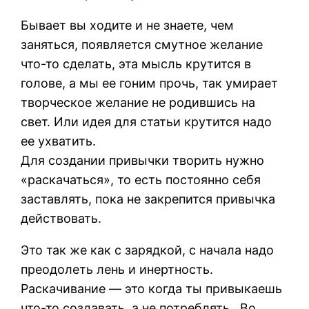
Бывает вы ходите и не знаете, чем
заняться, появляется смутное желание
что-то сделать, эта мысль крутится в
голове, а мы ее гоним прочь, так умирает
творческое желание не родившись на
свет. Или идея для статьи крутится надо
ее ухватить.
Для создании привычки творить нужно
«раскачаться», то есть постоянно себя
заставлять, пока не закрепится привычка
действовать.
Это так же как с зарядкой, с начала надо
преодолеть лень и инертность.
Раскачивание — это когда ты привыкаешь
что-то создавать, а не потреблять. Во