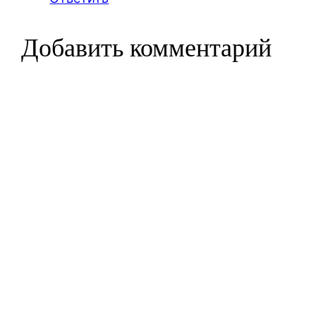
Добавить комментарий