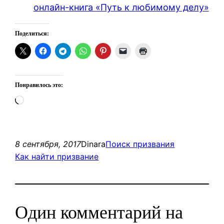
онлайн-книга «Путь к любимому делу»
Поделиться:
Понравилось это:
Загрузка…
8 сентября, 2017
Dinara
Поиск призвания
Как найти призвание
Один комментарий на