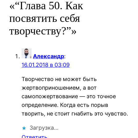
«“Глава 50. Как
посвятить себя
творчеству?”»
Александр
:
16.01.2018 в 03:09
Творчество не может быть
жертвоприношением, а вот
самопожертвование — это точное
определение. Когда есть порыв
творить, не стоит гнабить это чувство.
Загрузка…
Ответить