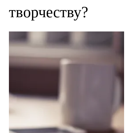
творчеству?