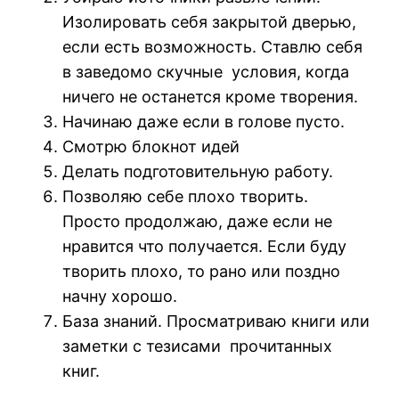
Изолировать себя закрытой дверью,
если есть возможность. Ставлю себя
в заведомо скучные условия, когда
ничего не останется кроме творения.
Начинаю даже если в голове пусто.
Смотрю блокнот идей
Делать подготовительную работу.
Позволяю себе плохо творить.
Просто продолжаю, даже если не
нравится что получается. Если буду
творить плохо, то рано или поздно
начну хорошо.
База знаний. Просматриваю книги или
заметки с тезисами прочитанных
книг.