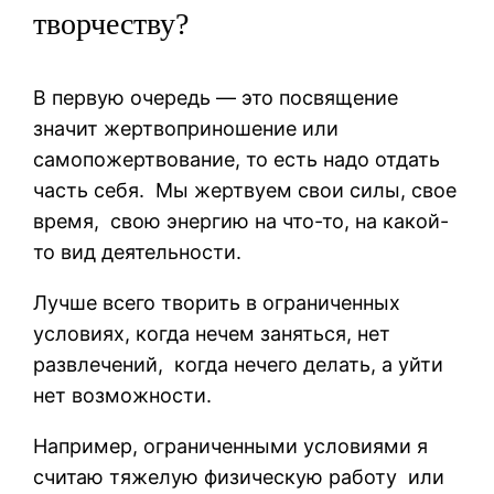
творчеству?
В первую очередь — это посвящение
значит жертвоприношение или
самопожертвование, то есть надо отдать
часть себя. Мы жертвуем свои силы, свое
время, свою энергию на что-то, на какой-
то вид деятельности.
Лучше всего творить в ограниченных
условиях, когда нечем заняться, нет
развлечений, когда нечего делать, а уйти
нет возможности.
Например, ограниченными условиями я
считаю тяжелую физическую работу или