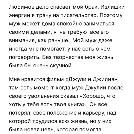
Любимое дело спасает мой брак. Излишки
энергии я трачу на писательство. Поэтому
муж может дома спокойно заниматься
своими делами, я не требую все его
внимания, как раньше. Мой муж даже
иногда мне помогает, у нас есть о чем
поговорить. Без творчества моя жизнь
была бы очень скучной.
Мне нравится фильм «Джули и Джилия»,
там есть момент когда муж Джулии после
своего увольнения сказал «Хорошо, что
хоть у тебя есть твоя книга». Он все
потерял, свое положение и карьеру, над
которой трудился всю жизнь, но у них
была новая цель, которая помогла