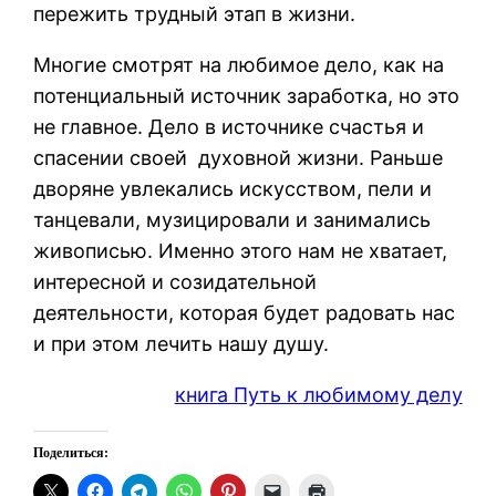
пережить трудный этап в жизни.
Многие смотрят на любимое дело, как на
потенциальный источник заработка, но это
не главное. Дело в источнике счастья и
спасении своей духовной жизни. Раньше
дворяне увлекались искусством, пели и
танцевали, музицировали и занимались
живописью. Именно этого нам не хватает,
интересной и созидательной
деятельности, которая будет радовать нас
и при этом лечить нашу душу.
книга Путь к любимому делу
Поделиться: