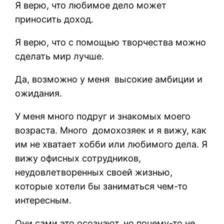
Я верю, что любимое дело может
приносить доход.
Я верю, что с помощью творчества можно
сделать мир лучше.
Да, возможно у меня высокие амбиции и
ожидания.
У меня много подруг и знакомых моего
возраста. Много домохозяек и я вижу, как
им не хватает хобби или любимого дела. Я
вижу офисных сотрудников,
неудовлетворенных своей жизнью,
которые хотели бы заниматься чем-то
интересным.
Они сами это осознают, но почему-то не