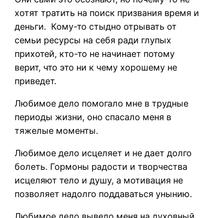
хотят тратить на поиск призвания время и
деньги. Кому-то стыдно отрывать от
семьи ресурсы на себя ради глупых
прихотей, кто-то не начинает потому
верит, что это ни к чему хорошему не
приведет.
Любимое дело помогало мне в трудные
периоды жизни, оно спасало меня в
тяжелые моменты.
Любимое дело исцеляет и не дает долго
болеть. Гормоны радости и творчества
исцеляют тело и душу, а мотивация не
позволяет надолго поддаваться унынию.
Любимое дело вывело меня на духовный