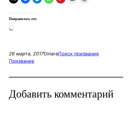
Понравилось это:
Загрузка…
26 марта, 2017
Dinara
Поиск призвания
Призвание
Добавить комментарий