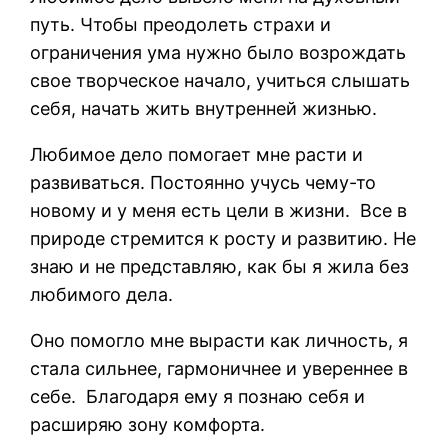
путь. Чтобы преодолеть страхи и
ограничения ума нужно было возрождать
свое творческое начало, учиться слышать
себя, начать жить внутренней жизнью.
Любимое дело помогает мне расти и
развиваться. Постоянно учусь чему-то
новому и у меня есть цели в жизни. Все в
природе стремится к росту и развитию. Не
знаю и не представляю, как бы я жила без
любимого дела.
Оно помогло мне вырасти как личность, я
стала сильнее, гармоничнее и увереннее в
себе. Благодаря ему я познаю себя и
расширяю зону комфорта.