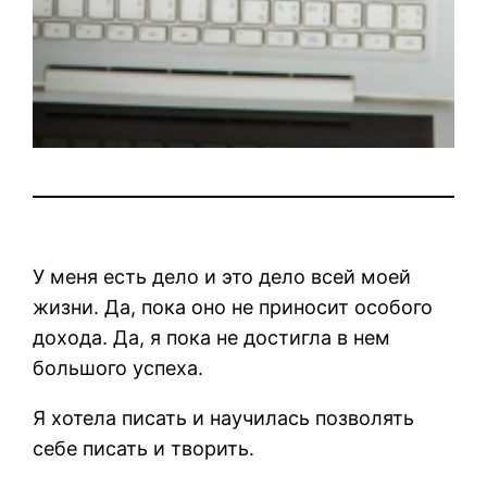
У меня есть дело и это дело всей моей
жизни. Да, пока оно не приносит особого
дохода. Да, я пока не достигла в нем
большого успеха.
Я хотела писать и научилась позволять
себе писать и творить.