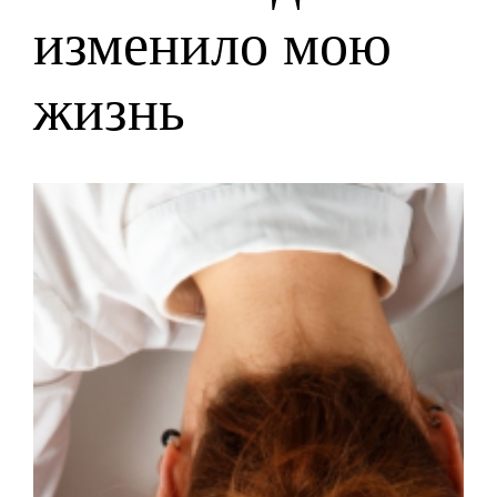
изменило мою
жизнь