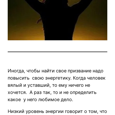
Иногда, чтобы найти свое призвание надо
повысить
свою энергетику. Когда человек
вялый и уставший, то ему ничего не
хочется.
А раз так, то и не определить
какое
у него любимое дело.
Низкий уровень энергии говорит о том, что