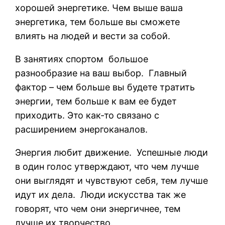
хорошей энергетике. Чем выше ваша
энергетика, тем больше вы сможете
влиять на людей и вести за собой.
В занятиях спортом
большое
разнообразие на ваш выбор.
Главный
фактор – чем больше вы будете тратить
энергии, тем больше к вам ее будет
приходить. Это как-то связано с
расширением энергоканалов.
Энергия любит движение.
У
спешные люди
в один голос утверждают, что чем лучше
они выглядят и чувствуют себя, тем лучше
идут их дела.
Люди искусства так же
говорят, что чем они энергичнее, тем
лучше их творчество.