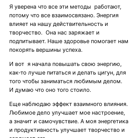
Я уверена что все эти методы работают,
потому что все взаимосвязано. Энергия
влияет на нашу действительность и
творчество.
Она нас заряжает и
подпитывает. Наше здоровье помогает нам
покорять вершины успеха.
И вот
я начала повышать свою энергию,
как-то лучше питаться и делать цигун, для
того чтобы заниматься любимым делом.
И думаю что оно того стоило.
Еще наблюдаю эффект взаимного влияния.
Любимое дело улучшает мое настроение,
а значит и самочувствие. А моя энергетика
и продуктивность улучшает творчество и