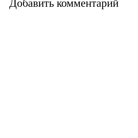
Добавить комментарий