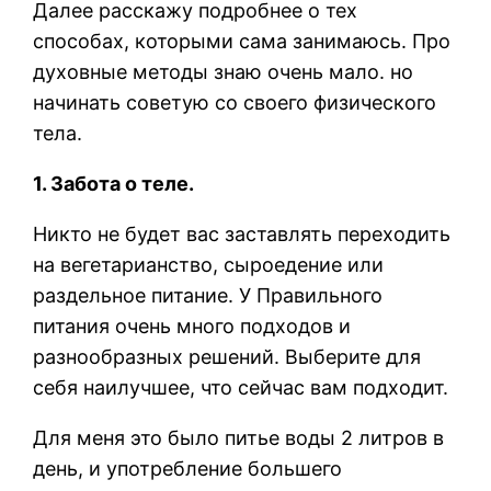
Далее расскажу подробнее о тех
способах, которыми сама занимаюсь. Про
духовные методы знаю очень мало. но
начинать советую со своего физического
тела.
1. Забота о теле.
Никто не будет вас заставлять переходить
на вегетарианство, сыроедение или
раздельное питание. У Правильного
питания очень много подходов и
разнообразных решений. Выберите для
себя наилучшее, что сейчас вам подходит.
Для меня это было питье воды 2 литров в
день, и употребление большего