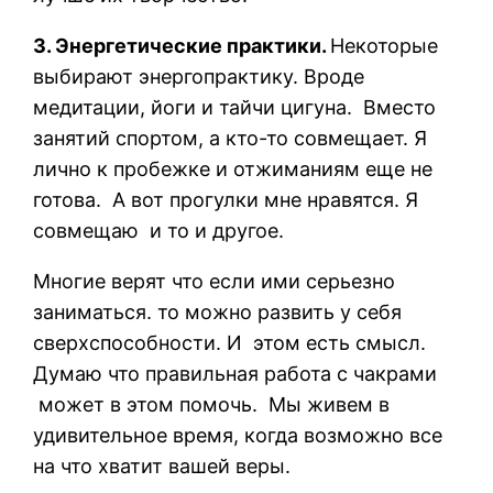
3. Энергетические практики.
Некоторые
выбирают энергопрактику. Вроде
медитации, йоги и тайчи цигуна.
Вместо
занятий спортом, а кто-то совмещает. Я
лично к пробежке и отжиманиям еще не
готова. А вот прогулки мне нравятся. Я
совмещаю
и то и другое.
Многие верят что если ими серьезно
заниматься. то можно развить у себя
сверхспособности. И этом есть смысл.
Думаю что правильная работа с чакрами
может в этом помочь. Мы живем в
удивительное время, когда возможно все
на что хватит вашей веры.