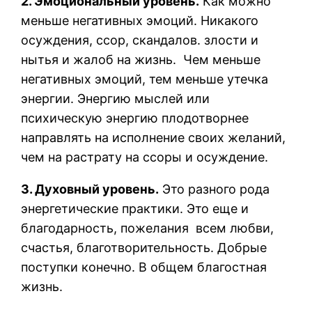
2. Эмоциональный уровень.
Как можно
меньше негативных эмоций. Никакого
осуждения, ссор, скандалов. злости и
нытья и жалоб на жизнь. Чем меньше
негативных эмоций, тем меньше утечка
энергии. Энергию мыслей или
психическую энергию плодотворнее
направлять на исполнение своих желаний,
чем на растрату на ссоры и осуждение.
3. Духовный уровень.
Это разного рода
энергетические практики. Это еще и
благодарность, пожелания всем любви,
счастья, благотворительность. Добрые
поступки конечно. В общем благостная
жизнь.