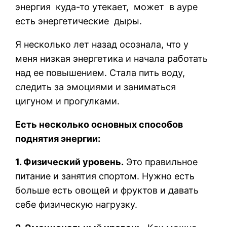
энергия
куда-то утекает,
может
в ауре
есть энергетические дыры.
Я несколько лет назад осознала, что у
меня низкая энергетика и начала работать
над ее повышением. Стала пить воду,
следить за эмоциями и заниматься
цигуном и прогулками.
Есть несколько основных способов
поднятия энергии:
1. Физический уровень.
Это правильное
питание и занятия спортом. Нужно есть
больше есть овощей и фруктов и давать
себе физическую нагрузку.