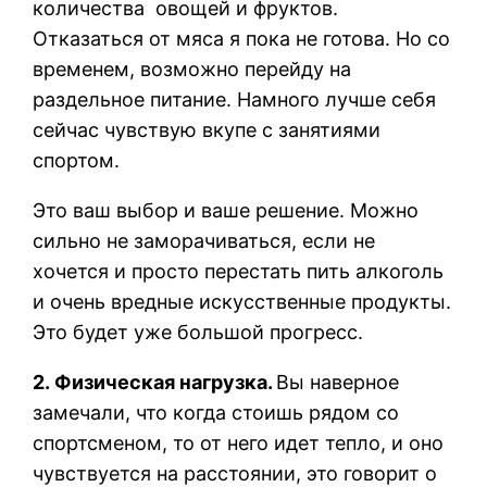
количества овощей и фруктов.
Отказаться от мяса я пока не готова. Но со
временем, возможно перейду на
раздельное питание. Намного лучше себя
сейчас чувствую вкупе с занятиями
спортом.
Это ваш выбор и ваше решение. Можно
сильно не заморачиваться, если не
хочется и просто перестать пить алкоголь
и очень вредные искусственные продукты.
Это будет уже большой прогресс.
2.
Физическая нагрузка.
Вы наверное
замечали, что когда стоишь рядом со
спортсменом, то от него идет тепло, и оно
чувствуется на расстоянии, это говорит о