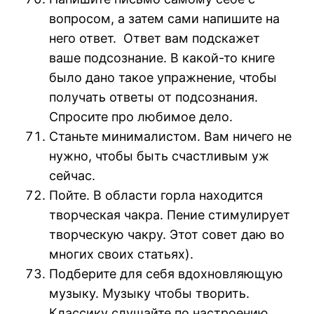
вопросом, а затем сами напишите на
него ответ. Ответ вам подскажет
ваше подсознание. В какой-то книге
было дано такое упражнение, чтобы
получать ответы от подсознания.
Спросите про любимое дело.
Станьте минималистом. Вам ничего не
нужно, чтобы быть счастливым уж
сейчас.
Пойте. В области горла находится
творческая чакра. Пение стимулирует
творческую чакру. Этот совет даю во
многих своих статьях).
Подберите для себя вдохновляющую
музыку. Музыку чтобы творить.
Классику слушайте по настроению.