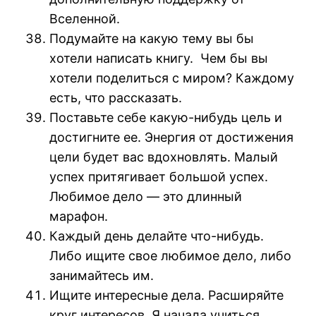
Вселенной.
Подумайте на какую тему вы бы
хотели написать книгу. Чем бы вы
хотели поделиться с миром? Каждому
есть, что рассказать.
Поставьте себе какую-нибудь цель и
достигните ее. Энергия от достижения
цели будет вас вдохновлять. Малый
успех притягивает большой успех.
Любимое дело — это длинный
марафон.
Каждый день делайте что-нибудь.
Либо ищите свое любимое дело, либо
занимайтесь им.
Ищите интересные дела. Расширяйте
круг интересов. Я начала учиться