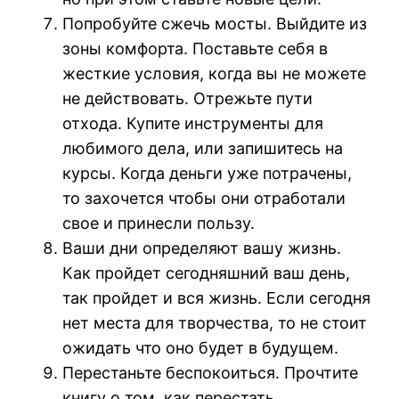
Попробуйте сжечь мосты. Выйдите из
зоны комфорта. Поставьте себя в
жесткие условия, когда вы не можете
не действовать. Отрежьте пути
отхода. Купите инструменты для
любимого дела, или запишитесь на
курсы. Когда деньги уже потрачены,
то захочется чтобы они отработали
свое и принесли пользу.
Ваши дни определяют вашу жизнь.
Как пройдет сегодняшний ваш день,
так пройдет и вся жизнь. Если сегодня
нет места для творчества, то не стоит
ожидать что оно будет в будущем.
Перестаньте беспокоиться. Прочтите
книгу о том, как перестать