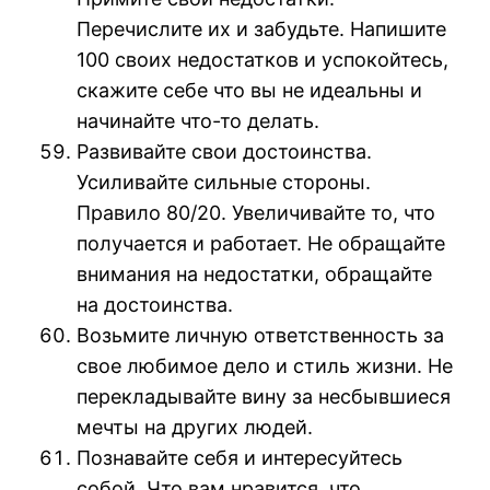
Перечислите их и забудьте. Напишите
100 своих недостатков и успокойтесь,
скажите себе что вы не идеальны и
начинайте что-то делать.
Развивайте свои достоинства.
Усиливайте сильные стороны.
Правило 80/20. Увеличивайте то, что
получается и работает. Не обращайте
внимания на недостатки, обращайте
на достоинства.
Возьмите личную ответственность за
свое любимое дело и стиль жизни. Не
перекладывайте вину за несбывшиеся
мечты на других людей.
Познавайте себя и интересуйтесь
собой. Что вам нравится, что