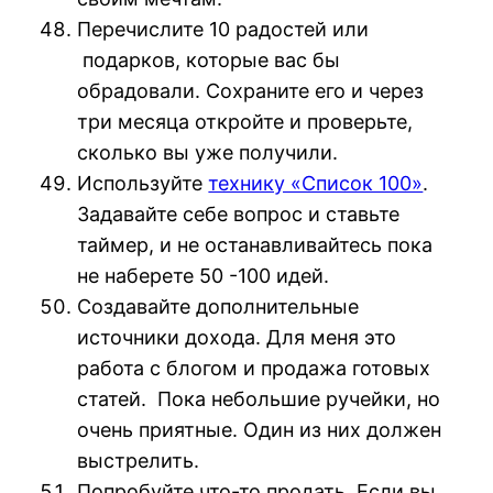
Перечислите 10 радостей или
подарков, которые вас бы
обрадовали. Сохраните его и через
три месяца откройте и проверьте,
сколько вы уже получили.
Используйте
технику «Список 100»
.
Задавайте себе вопрос и ставьте
таймер, и не останавливайтесь пока
не наберете 50 -100 идей.
Создавайте дополнительные
источники дохода. Для меня это
работа с блогом и продажа готовых
статей. Пока небольшие ручейки, но
очень приятные. Один из них должен
выстрелить.
Попробуйте что-то продать. Если вы