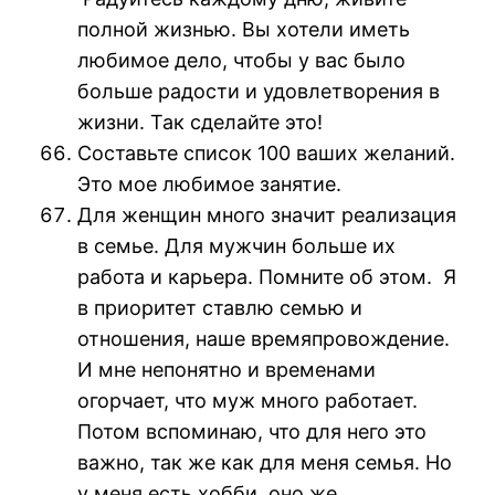
полной жизнью. Вы хотели иметь
любимое дело, чтобы у вас было
больше радости и удовлетворения в
жизни. Так сделайте это!
Составьте список 100 ваших желаний.
Это мое любимое занятие.
Для женщин много значит реализация
в семье. Для мужчин больше их
работа и карьера. Помните об этом. Я
в приоритет ставлю семью и
отношения, наше времяпровождение.
И мне непонятно и временами
огорчает, что муж много работает.
Потом вспоминаю, что для него это
важно, так же как для меня семья. Но
у меня есть хобби, оно же