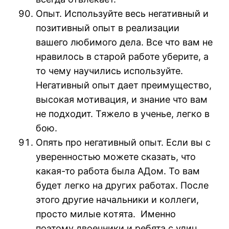
Опыт. Используйте весь негативный и
позитивный опыт в реализации
вашего любимого дела. Все что вам не
нравилось в старой работе уберите, а
то чему научились используйте.
Негативный опыт дает преимущество,
высокая мотивация, и знание что вам
не подходит. Тяжело в ученье, легко в
бою.
Опять про негативный опыт. Если вы с
уверенностью можете сказать, что
какая-то работа была АДом. То вам
будет легко на других работах. После
этого другие начальники и коллеги,
просто милые котята. Именно
поэтому двоечники и ребята с улиц