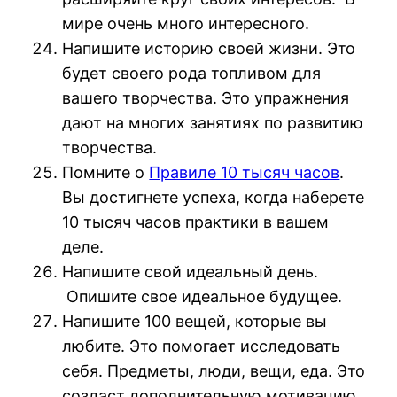
мире очень много интересного.
Напишите историю своей жизни. Это
будет своего рода топливом для
вашего творчества. Это упражнения
дают на многих занятиях по развитию
творчества.
Помните о
Правиле 10 тысяч часов
.
Вы достигнете успеха, когда наберете
10 тысяч часов практики в вашем
деле.
Напишите свой идеальный день.
Опишите свое идеальное будущее.
Напишите 100 вещей, которые вы
любите. Это помогает исследовать
себя. Предметы, люди, вещи, еда. Это
создаст дополнительную мотивацию.