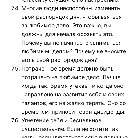
Многие люди неспособны изменить
свой распорядок дня, чтобы взяться
за любимое дело. Это важно, вы
должны для начала осознать это.
Почему вы не начинаете заниматься
любимым делом? Почему не вносите
его в свой распорядок дня?
Потраченное время должно быть
потрачено на любимое дело. Лучше
когда так. Время утекает и когда оно
направлено на развитие себя и своих
талантов, его не жалко терять. Оно со
временем приносит свои дивиденды.
Угнетение себя и бесцельное
существование. Если не хотите так
жить, если чувствуете себя в ловушке