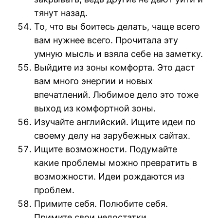
тянут назад.
То, что вы боитесь делать, чаще всего
вам нужнее всего. Прочитала эту
умную мысль и взяла себе на заметку.
Выйдите из зоны комфорта. Это даст
вам много энергии и новых
впечатлений. Любимое дело это тоже
выход из комфортной зоны.
Изучайте английский. Ищите идеи по
своему делу на зарубежных сайтах.
Ищите возможности. Подумайте
какие проблемы можно превратить в
возможности. Идеи рождаются из
проблем.
Примите себя. Полюбите себя.
Примите свои недостатки.