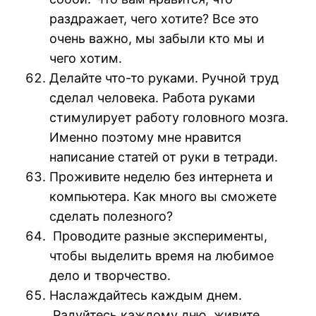
раздражает, чего хотите? Все это
очень важно, мы забыли кто мы и
чего хотим.
Делайте что-то руками. Ручной труд
сделал человека. Работа руками
стимулирует работу головного мозга.
Именно поэтому мне нравится
написание статей от руки в тетради.
Проживите неделю без интернета и
компьютера. Как много вы сможете
сделать полезного?
Проводите разные эксперименты,
чтобы выделить время на любимое
дело и творчество.
Наслаждайтесь каждым днем.
Радуйтесь каждому дню, живите