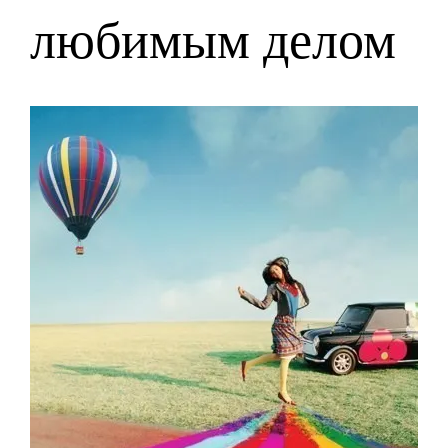
любимым делом