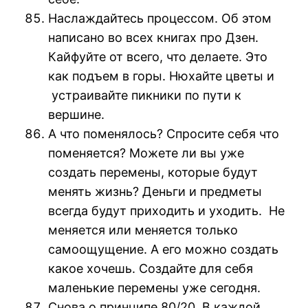
Наслаждайтесь процессом. Об этом
написано во всех книгах про Дзен.
Кайфуйте от всего, что делаете. Это
как подъем в горы. Нюхайте цветы и
устраивайте пикники по пути к
вершине.
А что поменялось? Спросите себя что
поменяется? Можете ли вы уже
создать перемены, которые будут
менять жизнь? Деньги и предметы
всегда будут приходить и уходить. Не
меняется или меняется только
самоощущение. А его можно создать
какое хочешь. Создайте для себя
маленькие перемены уже сегодня.
Снова о принципе 80/20. В каждой