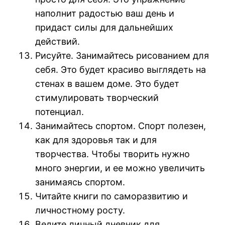
наполнит радостью ваш день и
придаст силы для дальнейших
действий.
Рисуйте. Занимайтесь рисованием для
себя. Это будет красиво выглядеть на
стенах в вашем доме. Это будет
стимулировать творческий
потенциал.
Занимайтесь спортом. Спорт полезен,
как для здоровья так и для
творчества. Чтобы творить нужно
много энергии, и ее можно увеличить
занимаясь спортом.
Читайте книги по саморазвитию и
личностному росту.
Ведите личный дневник для