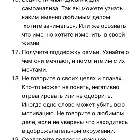
самоанализа. Так вы можете узнать
каким именно любимым делом
хотите заниматься. Или же осознать
что именно хотите изменить в своей
жизни.
Получите поддержку семьи. Узнайте о
чем они мечтают, и помогите им с их
мечтами.
Не говорите о своих целях и планах.
Кто-то может не понять, негативно
отреагировать или не одобрить.
Иногда одно слово может убить всю
мотивацию. Не говорите о любимом
деле, если не уверены что находитесь
в доброжелательном окружении.
Создавайте поддерживающее