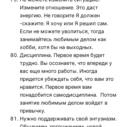
Измените отношение. Это даст
энергию. Не говорите Я должен
-скажите: Я хочу или Я решил сам.
Если не можете уволиться, тогда
занимайтесь любимым делом как
хобби, хотя бы на выходных.
Дисциплина. Первое время будет
трудно. Вы осознаете, что впереди у
вас еще много работы. Иногда
придется убеждать себя, что вам это
нравится. Первое время вам
понадобится самодисциплина. Потом
занятие любимым делом войдет в
привычку.
Нужно поддерживать свой энтузиазм.
Общением, погружением, новой