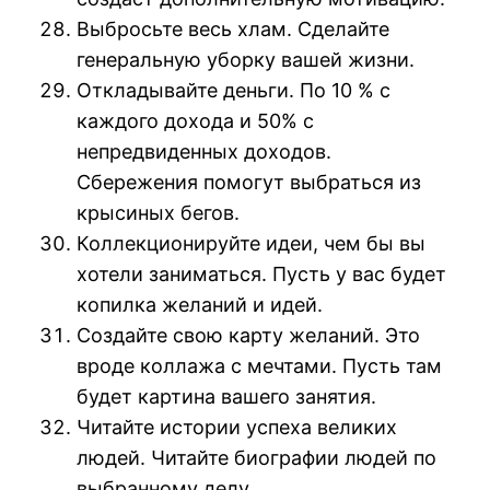
Выбросьте весь хлам. Сделайте
генеральную уборку вашей жизни.
Откладывайте деньги. По 10 % с
каждого дохода и 50% с
непредвиденных доходов.
Сбережения помогут выбраться из
крысиных бегов.
Коллекционируйте идеи, чем бы вы
хотели заниматься. Пусть у вас будет
копилка желаний и идей.
Создайте свою карту желаний. Это
вроде коллажа с мечтами. Пусть там
будет картина вашего занятия.
Читайте истории успеха великих
людей. Читайте биографии людей по
выбранному делу.