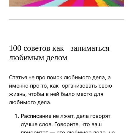
100 советов как заниматься
любимым делом
Статья не про поиск любимого дела, а
именно про то, как организовать свою
жизнь, чтобы в ней было место для
любимого дела.
Расписание не лжет, дела говорят
лучше слов. Говорите, что ваш
приоритет — это любимое дело, но