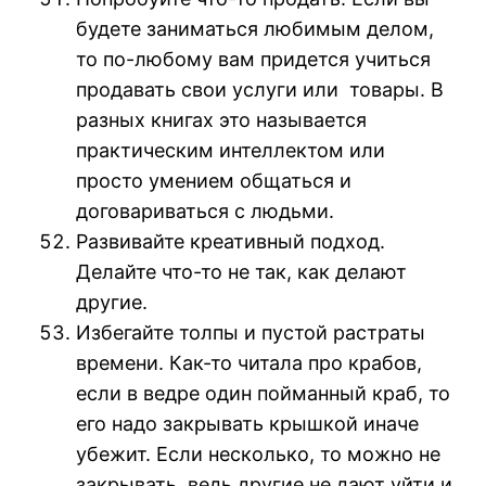
будете заниматься любимым делом,
то по-любому вам придется учиться
продавать свои услуги или товары. В
разных книгах это называется
практическим интеллектом или
просто умением общаться и
договариваться с людьми.
Развивайте креативный подход.
Делайте что-то не так, как делают
другие.
Избегайте толпы и пустой растраты
времени. Как-то читала про крабов,
если в ведре один пойманный краб, то
его надо закрывать крышкой иначе
убежит. Если несколько, то можно не
закрывать, ведь другие не дают уйти и