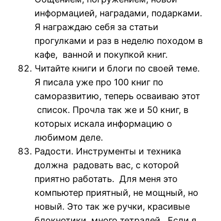
информацией, наградами, подарками.
Я награждаю себя за статьи
прогулками и раз в неделю походом в
кафе, ванной и покупкой книг.
Читайте книги и блоги по своей теме.
Я писала уже про 100 книг по
саморазвитию, теперь осваиваю этот
список. Прочла так же и 50 книг, в
которых искала информацию о
любимом деле.
Радости. Инструменты и техника
должна радовать вас, с которой
приятно работать. Для меня это
компьютер приятный, не мощный, но
новый. Это так же ручки, красивые
блокнотики, много тетрадей. Если я