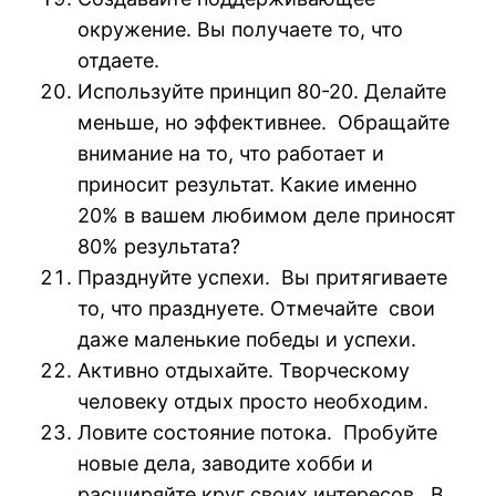
окружение. Вы получаете то, что
отдаете.
Используйте принцип 80-20. Делайте
меньше, но эффективнее. Обращайте
внимание на то, что работает и
приносит результат. Какие именно
20% в вашем любимом деле приносят
80% результата?
Празднуйте успехи. Вы притягиваете
то, что празднуете. Отмечайте свои
даже маленькие победы и успехи.
Активно отдыхайте. Творческому
человеку отдых просто необходим.
Ловите состояние потока. Пробуйте
новые дела, заводите хобби и
расширяйте круг своих интересов. В