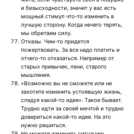
и безысходности, значит у вас есть
мощный стимул что-то изменить в
лучшую сторону. Когда нечего терять,
мы обретаем силу.
Отказы. Чем-то придется
пожертвовать. За все надо платить и
отчего-то отказаться. Например от
старых привычек, лени, старого
мышления.
«Возможно вы не сможете или не
захотите изменить устоявшую жизнь,
следуя какой-то идее». Такое бывает.
Трудно идти за своей мечтой и трудно
довериться какой-то идее. На это
нужно решиться.
Не можете изменить ситуацию.