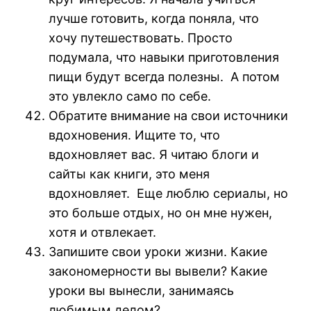
лучше готовить, когда поняла, что
хочу путешествовать. Просто
подумала, что навыки приготовления
пищи будут всегда полезны. А потом
это увлекло само по себе.
Обратите внимание на свои источники
вдохновения. Ищите то, что
вдохновляет вас. Я читаю блоги и
сайты как книги, это меня
вдохновляет. Еще люблю сериалы, но
это больше отдых, но он мне нужен,
хотя и отвлекает.
Запишите свои уроки жизни. Какие
закономерности вы вывели? Какие
уроки вы вынесли, занимаясь
любимым делом?