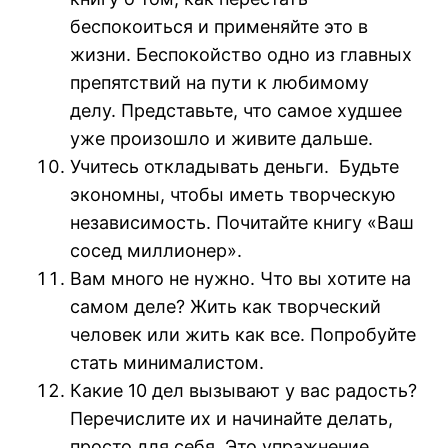
беспокоиться и применяйте это в
жизни. Беспокойство одно из главных
препятствий на пути к любимому
делу. Представьте, что самое худшее
уже произошло и живите дальше.
Учитесь откладывать деньги. Будьте
экономны, чтобы иметь творческую
независимость. Почитайте книгу «Ваш
сосед миллионер».
Вам много не нужно. Что вы хотите на
самом деле? Жить как творческий
человек или жить как все. Попробуйте
стать минималистом.
Какие 10 дел вызывают у вас радость?
Перечислите их и начинайте делать,
просто для себя. Это упражнение