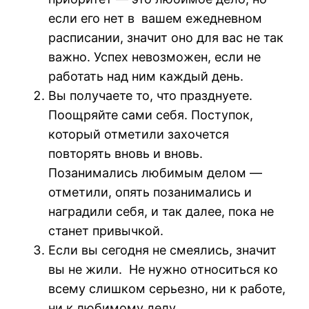
если его нет в вашем ежедневном
расписании, значит оно для вас не так
важно. Успех невозможен, если не
работать над ним каждый день.
Вы получаете то, что празднуете.
Поощряйте сами себя. Поступок,
который отметили захочется
повторять вновь и вновь.
Позанимались любимым делом —
отметили, опять позанимались и
наградили себя, и так далее, пока не
станет привычкой.
Если вы сегодня не смеялись, значит
вы не жили. Не нужно относиться ко
всему слишком серьезно, ни к работе,
ни к любимому делу.