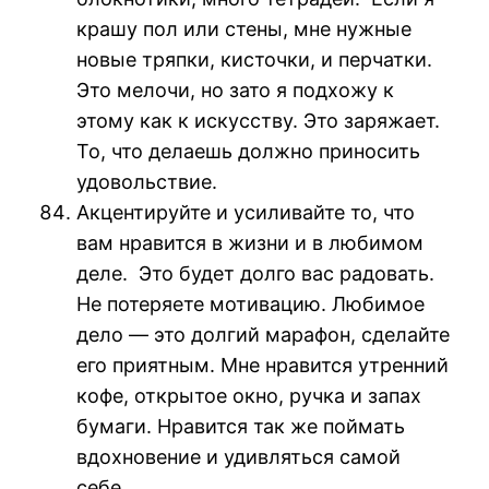
крашу пол или стены, мне нужные
новые тряпки, кисточки, и перчатки.
Это мелочи, но зато я подхожу к
этому как к искусству. Это заряжает.
То, что делаешь должно приносить
удовольствие.
Акцентируйте и усиливайте то, что
вам нравится в жизни и в любимом
деле. Это будет долго вас радовать.
Не потеряете мотивацию. Любимое
дело — это долгий марафон, сделайте
его приятным. Мне нравится утренний
кофе, открытое окно, ручка и запах
бумаги. Нравится так же поймать
вдохновение и удивляться самой
себе.