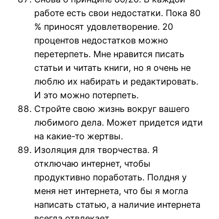
работе есть свои недостатки. Пока 80
% приносят удовлетворение. 20
процентов недостатков можно
перетерпеть. Мне нравится писать
статьи и читать книги, но я очень не
люблю их набирать и редактировать.
И это можно потерпеть.
Стройте свою жизнь вокруг вашего
любимого дела. Может придется идти
на какие-то жертвы.
Изоляция для творчества. Я
отключаю интернет, чтобы
продуктивно поработать. Полдня у
меня нет интернета, что бы я могла
написать статью, а наличие интернета
всегда отвлекает.