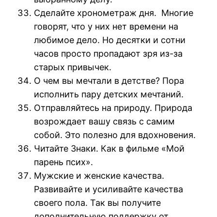
Сделайте хронометраж дня. Многие
говорят, что у них нет времени на
любимое дело. Но десятки и сотни
часов просто пропадают зря из-за
старых привычек.
О чем вы мечтали в детстве? Пора
исполнить пару детских мечтаний.
Отправляйтесь на природу. Природа
возрождает вашу связь с самим
собой. Это полезно для вдохновения.
Читайте Знаки. Как в фильме «Мой
парень псих».
Мужские и женские качества.
Развивайте и усиливайте качества
своего пола. Так вы получите
дополнительную поддержку от