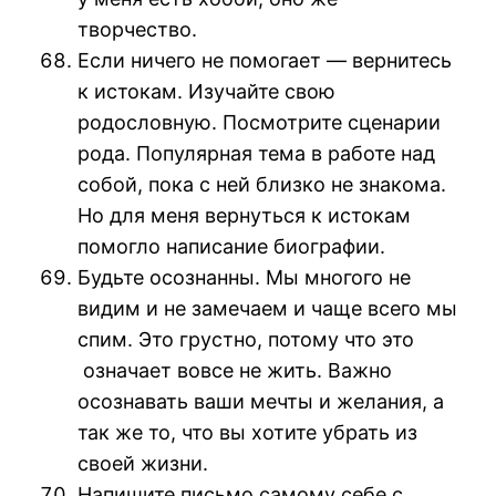
творчество.
Если ничего не помогает — вернитесь
к истокам. Изучайте свою
родословную. Посмотрите сценарии
рода. Популярная тема в работе над
собой, пока с ней близко не знакома.
Но для меня вернуться к истокам
помогло написание биографии.
Будьте осознанны. Мы многого не
видим и не замечаем и чаще всего мы
спим. Это грустно, потому что это
означает вовсе не жить. Важно
осознавать ваши мечты и желания, а
так же то, что вы хотите убрать из
своей жизни.
Напишите письмо самому себе с