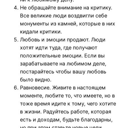
Не обращайте внимание на критику.
Все великие люди воздвигли себе
монументы из камней, которые в них
кидали критики.
Любовь и эмоции продают. Люди
хотят идти туда, где получают
положительные эмоции. Если вы
зарабатываете на любимом деле,
постарайтесь чтобы вашу любовь
было видно.
Равновесие. Живите в настоящем
моменте, любите то, что имеете, но в
тоже время идите к тому, чего хотите
в жизни. Радуйтесь работе, которая
есть и доходам, будьте благодарны,
но при этом ставьте новые цели.