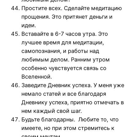
Простите всех. Сделайте медитацию
прощения. Это притянет деньги и
идеи.
Вставайте в 6-7 часов утра. Это
лучшее время для медитации,
самопознания, и работы над
любимым делом. Ранним утром
особенно чувствуется связь со
Вселенной.
Заведите Дневник успеха. У меня уже
немало статей и все благодаря
Дневнику успеха, приятно отмечать в
нем каждый свой шаг.
Будьте благодарны. Любите то, что
имеете, но при этом стремитесь к
своим мечтам.