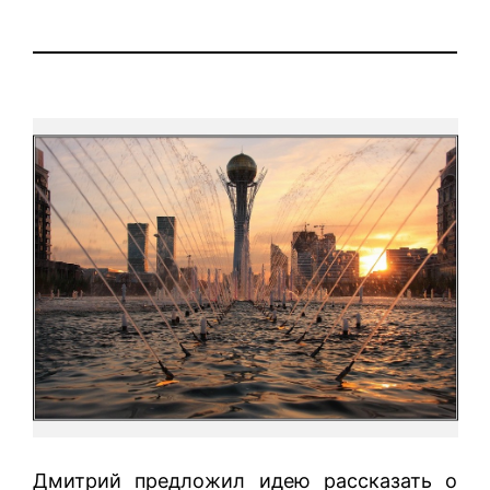
Дмитрий предложил идею рассказать о