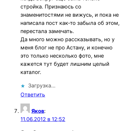
стройка. Признаюсь со
знаменитостями не вижусь, и пока не
написала пост как-то забыла об этом,
перестала замечать.
Да много можно рассказывать, но у
меня блог не про Астану, и конечно
это только несколько фото, мне
кажется тут будет лишним целый
каталог.
Загрузка…
Ответить
Яков
:
11.06.2012 в 12:52