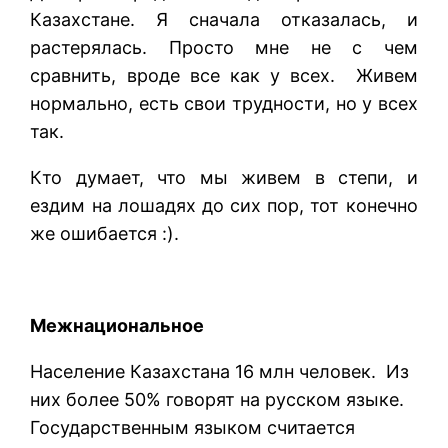
Казахстане. Я сначала отказалась, и
растерялась. Просто мне не с чем
сравнить, вроде все как у всех. Живем
нормально, есть свои трудности, но у всех
так.
Кто думает, что мы живем в степи, и
ездим на лошадях до сих пор, тот конечно
же ошибается :).
Межнациональное
Население Казахстана 16 млн человек. Из
них более 50% говорят на русском языке.
Государственным языком считается