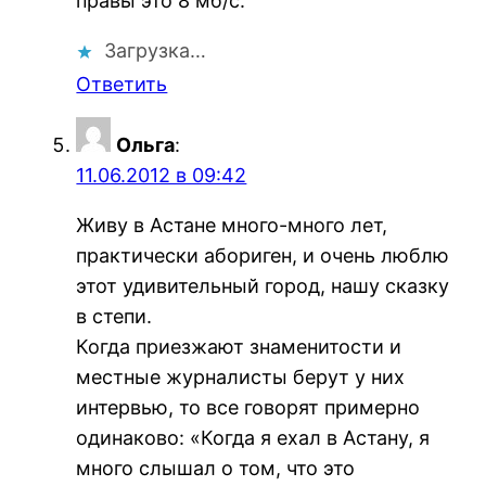
правы это 8 мб/с.
Загрузка…
Ответить
Ольга
:
11.06.2012 в 09:42
Живу в Астане много-много лет,
практически абориген, и очень люблю
этот удивительный город, нашу сказку
в степи.
Когда приезжают знаменитости и
местные журналисты берут у них
интервью, то все говорят примерно
одинаково: «Когда я ехал в Астану, я
много слышал о том, что это