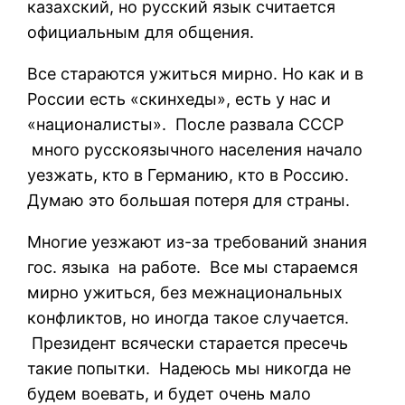
казахский, но русский язык считается
официальным для общения.
Все стараются ужиться мирно. Но как и в
России есть «скинхеды», есть у нас и
«националисты». После развала СССР
много русскоязычного населения начало
уезжать, кто в Германию, кто в Россию.
Думаю это большая потеря для страны.
Многие уезжают из-за требований знания
гос. языка на работе. Все мы стараемся
мирно ужиться, без межнациональных
конфликтов, но иногда такое случается.
Президент всячески старается пресечь
такие попытки. Надеюсь мы никогда не
будем воевать, и будет очень мало