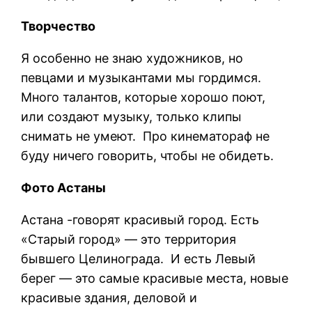
Творчество
Я особенно не знаю художников, но
певцами и музыкантами мы гордимся.
Много талантов, которые хорошо поют,
или создают музыку, только клипы
снимать не умеют. Про кинематораф не
буду ничего говорить, чтобы не обидеть.
Фото Астаны
Астана -говорят красивый город. Есть
«Старый город» — это территория
бывшего Целинограда. И есть Левый
берег — это самые красивые места, новые
красивые здания, деловой и