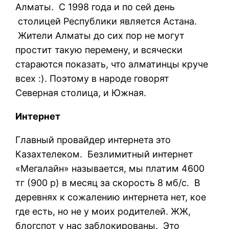
Алматы. С 1998 года и по сей день
столицей Республики является Астана.
Жители Алматы до сих пор не могут
простит такую перемену, и всячески
стараются показать, что алматинцы круче
всех :). Поэтому в народе говорят
Северная столица, и Южная.
Интернет
Главный провайдер интернета это
Казахтелеком. Безлимитный интернет
«Мегалайн» называется, мы платим 4600
тг (900 р) в месяц за скорость 8 мб/с. В
деревнях к сожалению интернета нет, кое
где есть, но не у моих родителей. ЖЖ,
блогспот у нас заблокированы. Это