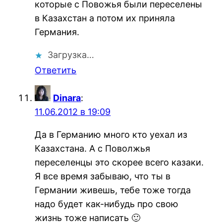
которые с Повожья были переселены
в Казахстан а потом их приняла
Германия.
Загрузка…
Ответить
Dinara
:
11.06.2012 в 19:09
Да в Германию много кто уехал из
Казахстана. А с Поволжья
переселенцы это скорее всего казаки.
Я все время забываю, что ты в
Германии живешь, тебе тоже тогда
надо будет как-нибудь про свою
жизнь тоже написать 🙂