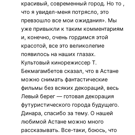
красивый, современный город. Но то ,
что я увидел-меня потрясло, это
превзошло все мои ожидания». Мы
уже привыкли к таким комментариям
и, конечно, очень гордимся этой
красотой, все это великолепие
появилось на наших глазах.
Культовый кинорежиссер Т.
Бекмагамбетов сказал, что в Астане
можно снимать фантастические
фильмы без всяких декораций, весь
Левый берег — готовая декорация
футуристического города будущего.
Динара, спасибо за тему. О нашей
любимой Астане можно много
рассказывать. Все-таки, боюсь, что