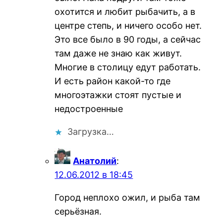
охотится и любит рыбачить, а в
центре степь, и ничего особо нет.
Это все было в 90 годы, а сейчас
там даже не знаю как живут.
Многие в столицу едут работать.
И есть район какой-то где
многоэтажки стоят пустые и
недостроенные
Загрузка…
Анатолий
:
12.06.2012 в 18:45
Город неплохо ожил, и рыба там
серьёзная.