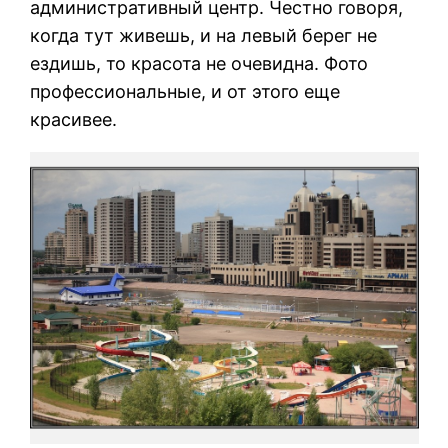
административный центр. Честно говоря,
когда тут живешь, и на левый берег не
ездишь, то красота не очевидна. Фото
профессиональные, и от этого еще
красивее.