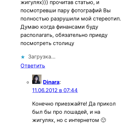
жигулях))) прочитав статью, и
посмотревши пару фотографий Вы
полностью разрушили мой стереотип.
Думаю когда финансами буду
располагать, обязательно приеду
посмотреть столицу
Загрузка…
Ответить
Dinara
:
11.06.2012 в 07:44
Конечно приезжайте! Да прикол
был бы про лошадей, и на
жигулях, но с интернетом 🙂