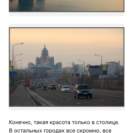
Конечно, такая красота только в столице.
В остальных городах все скромно, все