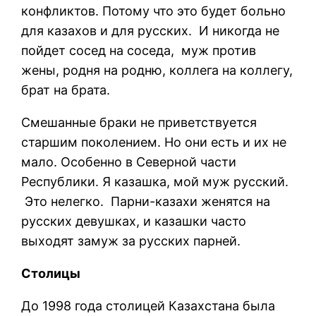
конфликтов. Потому что это будет больно
для казахов и для русских. И никогда не
пойдет сосед на соседа, муж против
жены, родня на родню, коллега на коллегу,
брат на брата.
Смешанные браки не приветствуется
старшим поколением. Но они есть и их не
мало. Особенно в Северной части
Республики. Я казашка, мой муж русский.
Это нелегко. Парни-казахи женятся на
русских девушках, и казашки часто
выходят замуж за русских парней.
Столицы
До 1998 года столицей Казахстана была