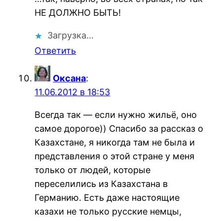
НЕ ДОЛЖНО БЫТЬ!
Загрузка…
Ответить
Оксана
:
11.06.2012 в 18:53
Всегда так — если нужно жильё, оно
самое дорогое)) Спасибо за рассказ о
Казахстане, я никогда там не была и
представления о этой стране у меня
только от людей, которые
переселились из Казахстана в
Германию. Есть даже настоящие
казахи не только русские немцы,