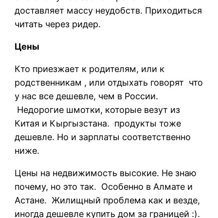
доставляет массу неудобств. Приходиться
читать через ридер.
Цены
Кто приезжает к родителям, или к
родственникам , или отдыхать говорят что
у нас все дешевле, чем в России.
Недорогие шмотки, которые везут из
Китая и Кыргызстана. продукты тоже
дешевле. Но и зарплаты соответственно
ниже.
Цены на недвижимость высокие. Не знаю
почему, но это так. Особенно в Алмате и
Астане. Жилищный проблема как и везде,
иногда дешевле купить дом за границей :).