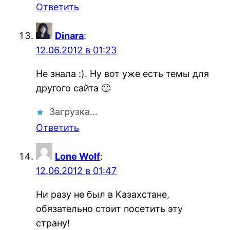
Ответить
Dinara
:
12.06.2012 в 01:23
Не знала :). Ну вот уже есть темы для
другого сайта 🙂
Загрузка…
Ответить
Lone Wolf
:
12.06.2012 в 01:47
Ни разу не был в Казахстане,
обязательно стоит посетить эту
страну!