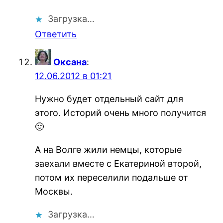
Загрузка…
Ответить
Оксана
:
12.06.2012 в 01:21
Нужно будет отдельный сайт для
этого. Историй очень много получится
🙂
А на Волге жили немцы, которые
заехали вместе с Екатериной второй,
потом их переселили подальше от
Москвы.
Загрузка…