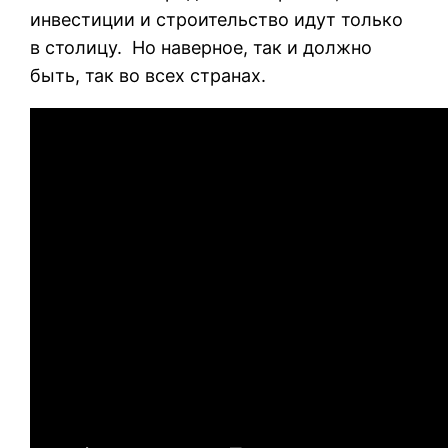
инвестиции и строительство идут только
в столицу. Но наверное, так и должно
быть, так во всех странах.