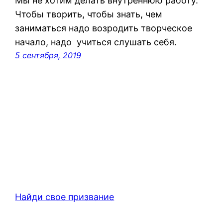
Мы не хотим делать внутреннюю работу.
Чтобы творить, чтобы знать, чем
заниматься надо возродить творческое
начало, надо учиться слушать себя.
5 сентября, 2019
Найди свое призвание