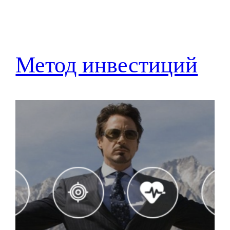
Метод инвестиций