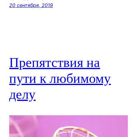
20 сентября, 2019
Препятствия на
пути к любимому
делу