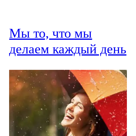
Мы то, что мы
делаем каждый день