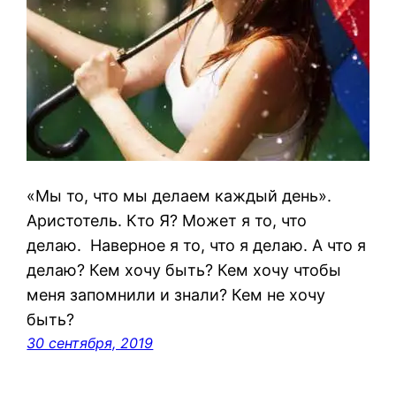
«Мы то, что мы делаем каждый день».
Аристотель. Кто Я? Может я то, что
делаю. Наверное я то, что я делаю. А что я
делаю? Кем хочу быть? Кем хочу чтобы
меня запомнили и знали? Кем не хочу
быть?
30 сентября, 2019