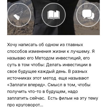
Хочу написать об одном из главных
способов изменения жизни к лучшему. Я
называю его Методом инвестиций, его
суть в том чтобы: Делать инвестиции в
свое будущее каждый день. В разных
источниках этот метод еще называют
«Заплати вперед». Смысл в том, чтобы
получить что-то в будущем, надо
заплатить сейчас. Есть фильм на эту тему
про круговорот…